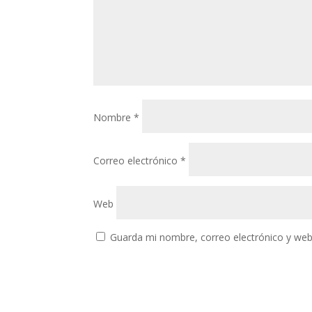
Nombre
*
Correo electrónico
*
Web
Guarda mi nombre, correo electrónico y web