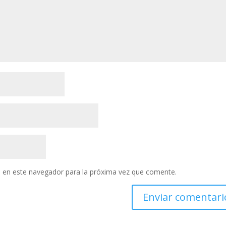
 en este navegador para la próxima vez que comente.