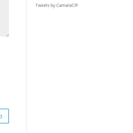
Tweets by CamaraCIP