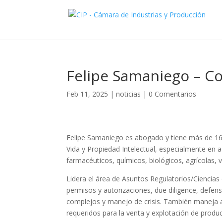
Felipe Samaniego – Co
Feb 11, 2025
|
noticias
|
0 Comentarios
Felipe Samaniego es abogado y tiene más de 16 
Vida y Propiedad Intelectual, especialmente en 
farmacéuticos, químicos, biológicos, agrícolas, v
Lidera el área de Asuntos Regulatorios/Ciencias
permisos y autorizaciones, due diligence, defens
complejos y manejo de crisis. También maneja a
requeridos para la venta y explotación de produc