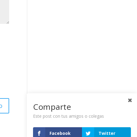
Comparte
Este post con tus amigos o colegas
Facebook
Twitter