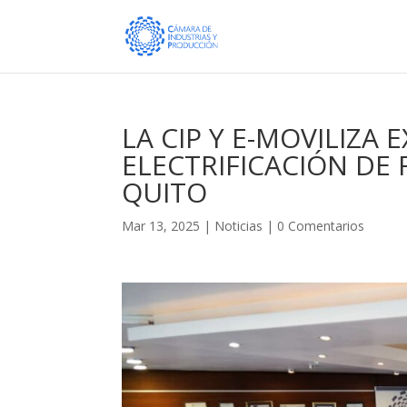
LA CIP Y E-MOVILIZA 
ELECTRIFICACIÓN DE
QUITO
Mar 13, 2025
|
Noticias
|
0 Comentarios