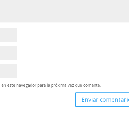
 en este navegador para la próxima vez que comente.