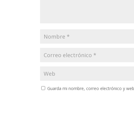
Guarda mi nombre, correo electrónico y web