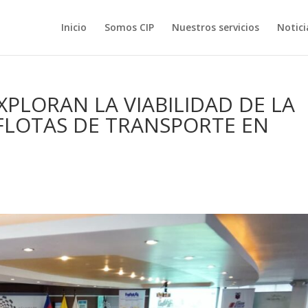
Inicio
Somos CIP
Nuestros servicios
Notici
EXPLORAN LA VIABILIDAD DE LA
 FLOTAS DE TRANSPORTE EN