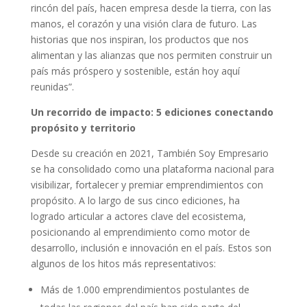
rincón del país, hacen empresa desde la tierra, con las
manos, el corazón y una visión clara de futuro. Las
historias que nos inspiran, los productos que nos
alimentan y las alianzas que nos permiten construir un
país más próspero y sostenible, están hoy aquí
reunidas”.
Un recorrido de impacto: 5 ediciones conectando
propósito y territorio
Desde su creación en 2021, También Soy Empresario
se ha consolidado como una plataforma nacional para
visibilizar, fortalecer y premiar emprendimientos con
propósito. A lo largo de sus cinco ediciones, ha
logrado articular a actores clave del ecosistema,
posicionando al emprendimiento como motor de
desarrollo, inclusión e innovación en el país. Estos son
algunos de los hitos más representativos:
Más de 1.000 emprendimientos postulantes de