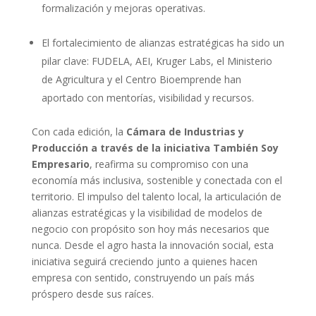
formalización y mejoras operativas.
El fortalecimiento de alianzas estratégicas ha sido un
pilar clave: FUDELA, AEI, Kruger Labs, el Ministerio
de Agricultura y el Centro Bioemprende han
aportado con mentorías, visibilidad y recursos.
Con cada edición, la
Cámara de Industrias y
Producción a través de la iniciativa También Soy
Empresario
, reafirma su compromiso con una
economía más inclusiva, sostenible y conectada con el
territorio. El impulso del talento local, la articulación de
alianzas estratégicas y la visibilidad de modelos de
negocio con propósito son hoy más necesarios que
nunca. Desde el agro hasta la innovación social, esta
iniciativa seguirá creciendo junto a quienes hacen
empresa con sentido, construyendo un país más
próspero desde sus raíces.