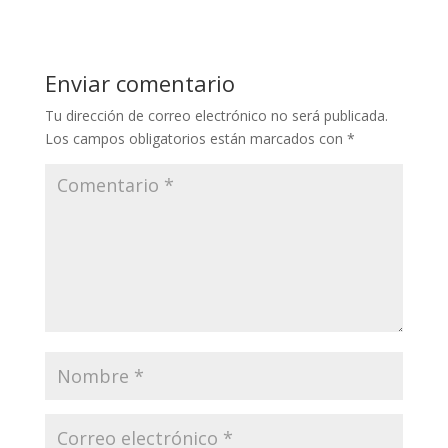
Enviar comentario
Tu dirección de correo electrónico no será publicada.
Los campos obligatorios están marcados con
*