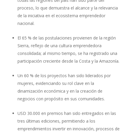
todas las regiones del país han sido parte del
proceso, lo que demuestra el alcance y la relevancia
de la iniciativa en el ecosistema emprendedor
nacional.
El 65 % de las postulaciones provienen de la región
Sierra, reflejo de una cultura emprendedora
consolidada; al mismo tiempo, se ha registrado una
participación creciente desde la Costa y la Amazonía.
Un 60 % de los proyectos han sido liderados por
mujeres, evidenciando su rol clave en la
dinamización económica y en la creación de
negocios con propósito en sus comunidades.
USD 30.000 en premios han sido entregados en las
tres últimas ediciones, permitiendo a los
emprendimientos invertir en innovación, procesos de