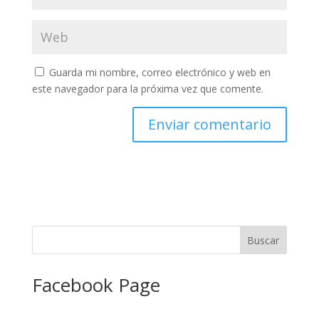
Guarda mi nombre, correo electrónico y web en
este navegador para la próxima vez que comente.
Facebook Page