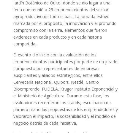
Jardín Botánico de Quito, donde se dio lugar a una
feria que reunió a 25 emprendimientos del sector
agroproductivo de todo el país. La jornada estuvo
marcada por el propósito, la innovación y el profundo
compromiso con la tierra, elementos que fueron
evidentes en cada producto y en cada historia
compartida.
El evento dio inicio con la evaluación de los
emprendimientos participantes por parte de un jurado
compuesto por representantes de empresas
auspiciantes y aliados estratégicos, entre ellos
Cervecería Nacional, Quiport, Nestlé, Centro
Bioemprende, FUDELA, Kruger Instituto Exponencial y
el Ministerio de Agricultura. Durante esta fase, los
evaluadores recorrieron los stands, escucharon de
primera mano las propuestas de los emprendedores y
valoraron el impacto, la sostenibilidad y el modelo de
negocio detrás de cada iniciativa.