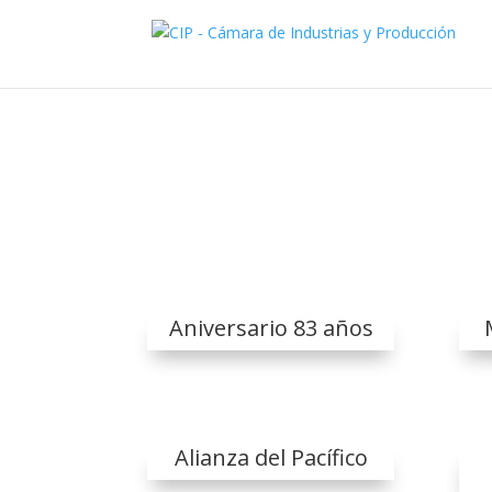
Aniversario 83 años
Alianza del Pacífico