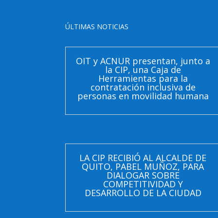
ÚLTIMAS NOTICIAS
OIT y ACNUR presentan, junto a
la CIP, una Caja de
Herramientas para la
contratación inclusiva de
personas en movilidad humana
LA CIP RECIBIÓ AL ALCALDE DE
QUITO, PABEL MUÑOZ, PARA
DIALOGAR SOBRE
COMPETITIVIDAD Y
DESARROLLO DE LA CIUDAD