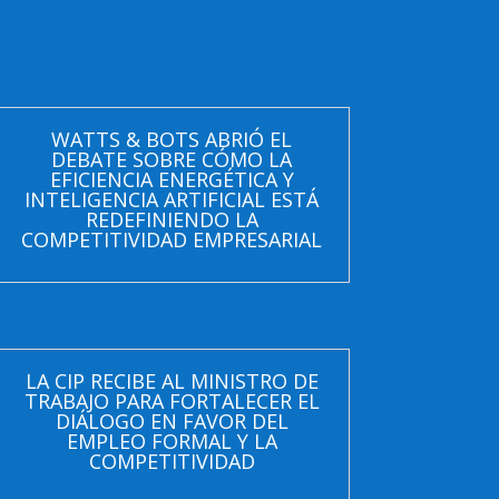
WATTS & BOTS ABRIÓ EL
DEBATE SOBRE CÓMO LA
EFICIENCIA ENERGÉTICA Y
INTELIGENCIA ARTIFICIAL ESTÁ
REDEFINIENDO LA
COMPETITIVIDAD EMPRESARIAL
LA CIP RECIBE AL MINISTRO DE
TRABAJO PARA FORTALECER EL
DIÁLOGO EN FAVOR DEL
EMPLEO FORMAL Y LA
COMPETITIVIDAD