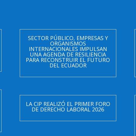
SECTOR PÚBLICO, EMPRESAS Y
ORGANISMOS
INTERNACIONALES IMPULSAN
UNA AGENDA DE RESILIENCIA
PARA RECONSTRUIR EL FUTURO
DEL ECUADOR
LA CIP REALIZÓ EL PRIMER FORO
DE DERECHO LABORAL 2026