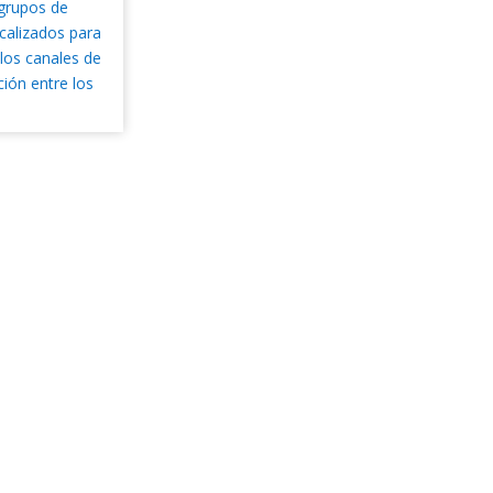
grupos de
calizados para
los canales de
ión entre los