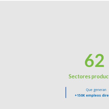
62
Sectores produc
Que generan
+150K empleos dire