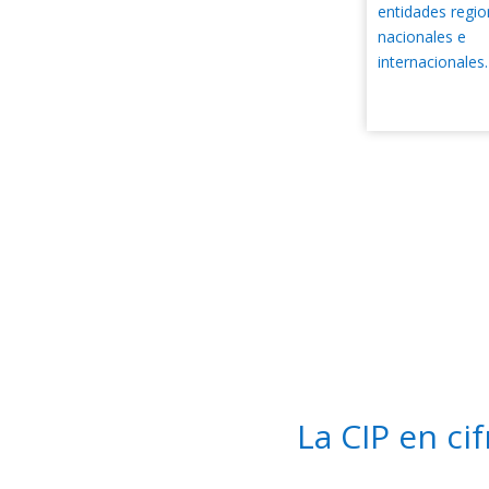
entidades regio
nacionales e
internacionales.
La CIP en cif