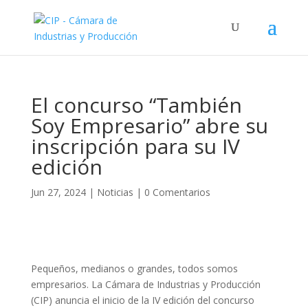
El concurso “También
Soy Empresario” abre su
inscripción para su IV
edición
Jun 27, 2024
|
Noticias
|
0 Comentarios
Pequeños, medianos o grandes, todos somos
empresarios. La Cámara de Industrias y Producción
(CIP) anuncia el inicio de la IV edición del concurso