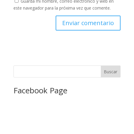
Guarda mi nombre, correo electrónico y web en
este navegador para la próxima vez que comente.
Facebook Page