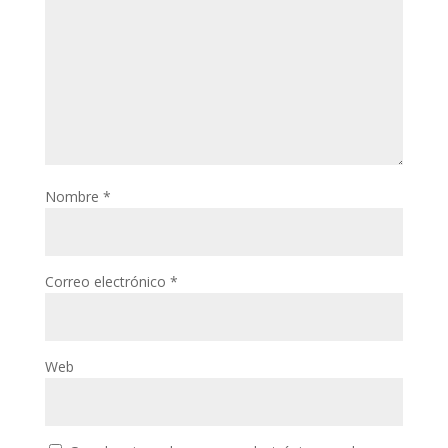
Nombre
*
Correo electrónico
*
Web