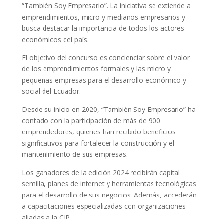
“También Soy Empresario”. La iniciativa se extiende a
emprendimientos, micro y medianos empresarios y
busca destacar la importancia de todos los actores
económicos del país.
El objetivo del concurso es concienciar sobre el valor
de los emprendimientos formales y las micro y
pequeñas empresas para el desarrollo económico y
social del Ecuador.
Desde su inicio en 2020, “También Soy Empresario” ha
contado con la participación de más de 900
emprendedores, quienes han recibido beneficios
significativos para fortalecer la construcción y el
mantenimiento de sus empresas.
Los ganadores de la edición 2024 recibirán capital
semilla, planes de internet y herramientas tecnológicas
para el desarrollo de sus negocios. Además, accederán
a capacitaciones especializadas con organizaciones
aliadas a la CIP.