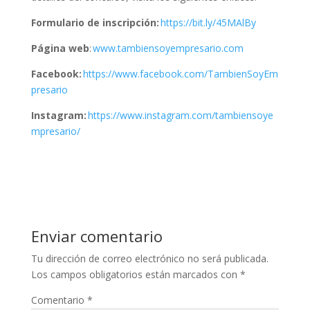
Formulario de inscripción:
https://bit.ly/45MAlBy
Página web
:
www.tambiensoyempresario.com
Facebook:
https://www.facebook.com/TambienSoyEm
presario
Instagram:
https://www.instagram.com/tambiensoye
mpresario/
Enviar comentario
Tu dirección de correo electrónico no será publicada.
Los campos obligatorios están marcados con
*
Comentario
*