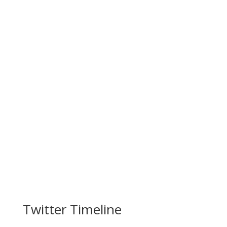
Twitter Timeline