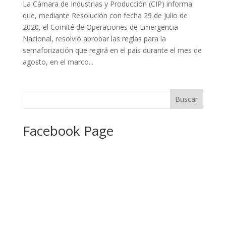
La Cámara de Industrias y Producción (CIP) informa
que, mediante Resolución con fecha 29 de julio de
2020, el Comité de Operaciones de Emergencia
Nacional, resolvió aprobar las reglas para la
semaforización que regirá en el país durante el mes de
agosto, en el marco...
Facebook Page