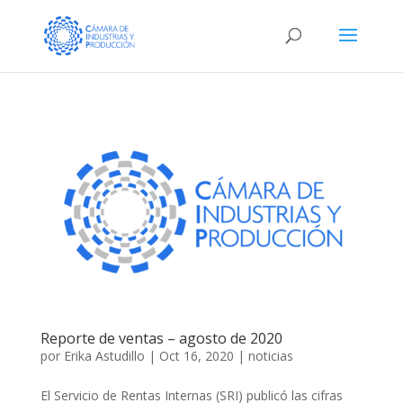
Reporte de ventas – agosto de 2020
por
Erika Astudillo
|
Oct 16, 2020
|
noticias
El Servicio de Rentas Internas (SRI) publicó las cifras