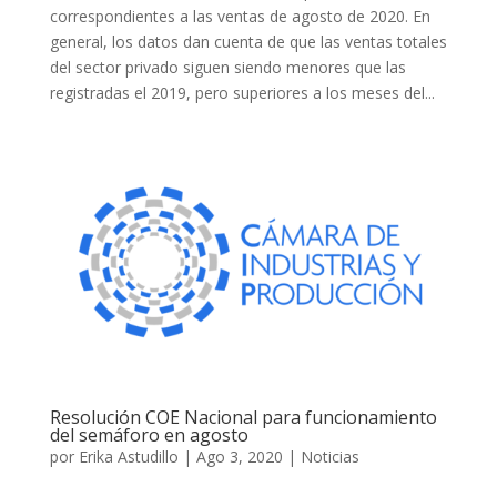
correspondientes a las ventas de agosto de 2020. En
general, los datos dan cuenta de que las ventas totales
del sector privado siguen siendo menores que las
registradas el 2019, pero superiores a los meses del...
Resolución COE Nacional para funcionamiento
del semáforo en agosto
por
Erika Astudillo
|
Ago 3, 2020
|
Noticias