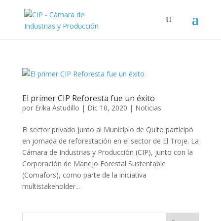
El primer CIP Reforesta fue un éxito
por
Erika Astudillo
|
Dic 10, 2020
|
Noticias
El sector privado junto al Municipio de Quito participó
en jornada de reforestación en el sector de El Troje. La
Cámara de Industrias y Producción (CIP), junto con la
Corporación de Manejo Forestal Sustentable
(Comafors), como parte de la iniciativa
multistakeholder...