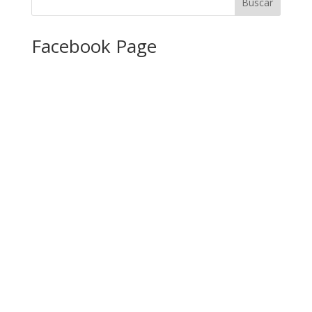
Facebook Page