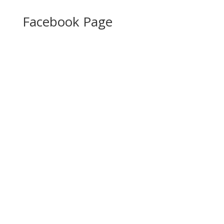
Facebook Page