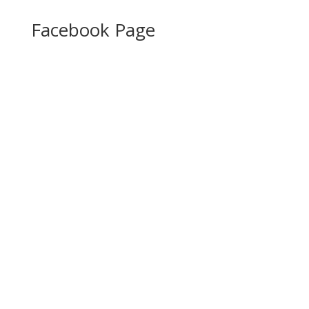
Facebook Page