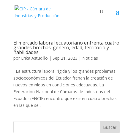
El mercado laboral ecuatoriano enfrenta cuatro
grandes brechas: género, edad, territorio y
habilidades
por
Erika Astudillo
|
Sep 21, 2023
|
Noticias
La estructura laboral rígida y los grandes problemas
socioeconómicos del Ecuador frenan la creación de
nuevos empleos en condiciones adecuadas. La
Federación Nacional de Cámaras de Industrias del
Ecuador (FNCIE) encontró que existen cuatro brechas
en las que se...