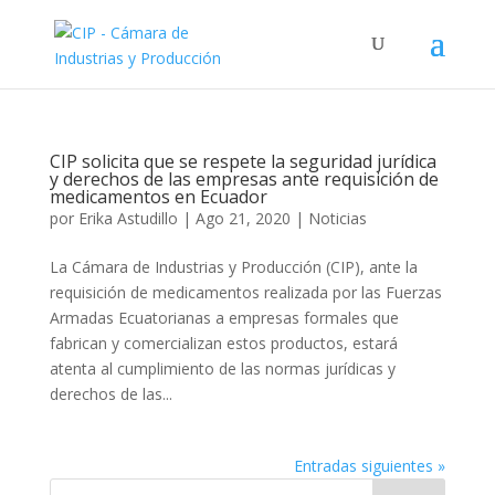
CIP solicita que se respete la seguridad jurídica
y derechos de las empresas ante requisición de
medicamentos en Ecuador
por
Erika Astudillo
|
Ago 21, 2020
|
Noticias
La Cámara de Industrias y Producción (CIP), ante la
requisición de medicamentos realizada por las Fuerzas
Armadas Ecuatorianas a empresas formales que
fabrican y comercializan estos productos, estará
atenta al cumplimiento de las normas jurídicas y
derechos de las...
Entradas siguientes »