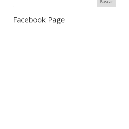
Facebook Page