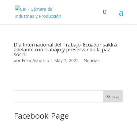
Día Internacional del Trabajo: Ecuador saldrá
adelante con trabajo y preservando la paz
social
por
Erika Astudillo
|
May 1, 2022
|
Noticias
Facebook Page