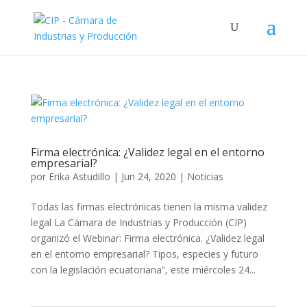
Firma electrónica: ¿Validez legal en el entorno
empresarial?
por
Erika Astudillo
|
Jun 24, 2020
|
Noticias
Todas las firmas electrónicas tienen la misma validez
legal La Cámara de Industrias y Producción (CIP)
organizó el Webinar: Firma electrónica. ¿Validez legal
en el entorno empresarial? Tipos, especies y futuro
con la legislación ecuatoriana”, este miércoles 24...