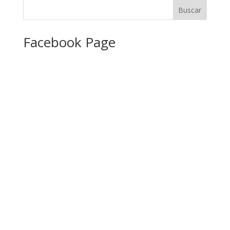
Facebook Page