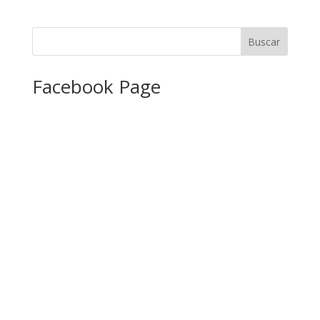
Facebook Page