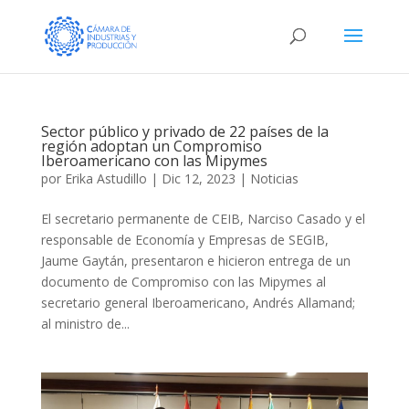
Sector público y privado de 22 países de la
región adoptan un Compromiso
Iberoamericano con las Mipymes
por
Erika Astudillo
|
Dic 12, 2023
|
Noticias
El secretario permanente de CEIB, Narciso Casado y el
responsable de Economía y Empresas de SEGIB,
Jaume Gaytán, presentaron e hicieron entrega de un
documento de Compromiso con las Mipymes al
secretario general Iberoamericano, Andrés Allamand;
al ministro de...