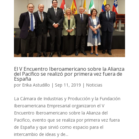
El V Encuentro Iberoamericano sobre la Alianza
del Pacífico se realizó por primera vez fuera de
España
por
Erika Astudillo
|
Sep 11, 2019
|
Noticias
La Cámara de Industrias y Producción y la Fundación
Iberoamericana Empresarial organizaron el V
Encuentro Iberoamericano sobre la Alianza del
Pacifico, evento que se realiza por primera vez fuera
de España y que sirvió como espacio para el
intercambio de ideas y de...