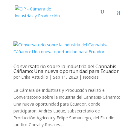
Conversatorio sobre la industria del Cannabis-
Cáñamo: Una nueva oportunidad para Ecuador
por
Erika Astudillo
|
Sep 11, 2020
|
Noticias
La Cámara de Industrias y Producción realizó el
Conversatorio sobre la industria del Cannabis-Cáñamo:
Una nueva oportunidad para Ecuador, donde
participaron: Andrés Luque, subsecretario de
Producción Agrícola y Felipe Samaniego, del Estudio
Jurídico Corral y Rosales....