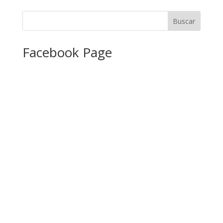
Facebook Page