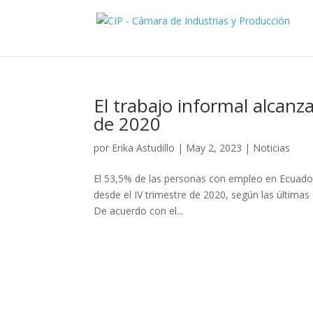
El trabajo informal alcanza
de 2020
por
Erika Astudillo
|
May 2, 2023
|
Noticias
El 53,5% de las personas con empleo en Ecuador 
desde el IV trimestre de 2020, según las últimas 
De acuerdo con el...