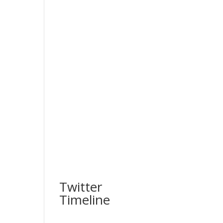
Twitter
Timeline