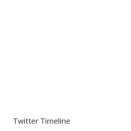
Twitter Timeline