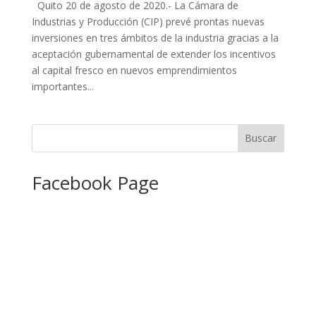
Quito 20 de agosto de 2020.- La Cámara de
Industrias y Producción (CIP) prevé prontas nuevas
inversiones en tres ámbitos de la industria gracias a la
aceptación gubernamental de extender los incentivos
al capital fresco en nuevos emprendimientos
importantes...
Facebook Page