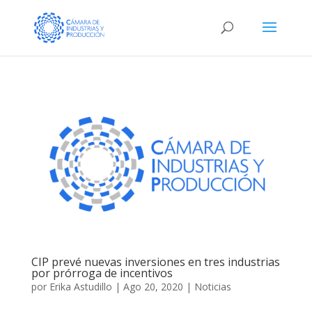
CIP prevé nuevas inversiones en tres industrias
por prórroga de incentivos
por
Erika Astudillo
|
Ago 20, 2020
|
Noticias