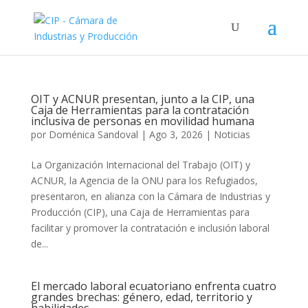
OIT y ACNUR presentan, junto a la CIP, una
Caja de Herramientas para la contratación
inclusiva de personas en movilidad humana
por
Doménica Sandoval
|
Ago 3, 2026
|
Noticias
La Organización Internacional del Trabajo (OIT) y
ACNUR, la Agencia de la ONU para los Refugiados,
presentaron, en alianza con la Cámara de Industrias y
Producción (CIP), una Caja de Herramientas para
facilitar y promover la contratación e inclusión laboral
de...
El mercado laboral ecuatoriano enfrenta cuatro
grandes brechas: género, edad, territorio y