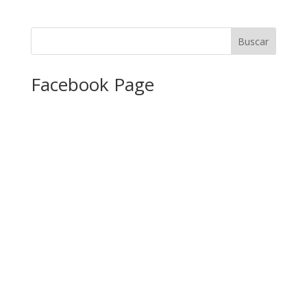
Facebook Page