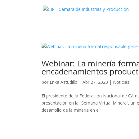
Webinar: La minería form
encadenamientos product
por
Erika Astudillo
|
Abr 27, 2020
|
Noticias
El presidente de la Federación Nacional de Cáma
presentación en la “Semana Virtual Minera”, un 
desarrollo de la minería en el...