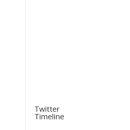
Twitter
Timeline