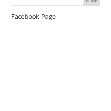
Facebook Page