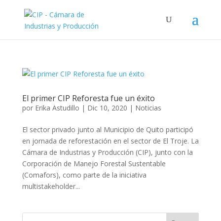
El primer CIP Reforesta fue un éxito
por
Erika Astudillo
|
Dic 10, 2020
|
Noticias
El sector privado junto al Municipio de Quito participó
en jornada de reforestación en el sector de El Troje. La
Cámara de Industrias y Producción (CIP), junto con la
Corporación de Manejo Forestal Sustentable
(Comafors), como parte de la iniciativa
multistakeholder...