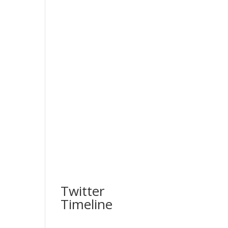
Twitter
Timeline