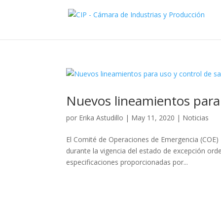
Nuevos lineamientos para 
por
Erika Astudillo
|
May 11, 2020
|
Noticias
El Comité de Operaciones de Emergencia (COE) N
durante la vigencia del estado de excepción or
especificaciones proporcionadas por...