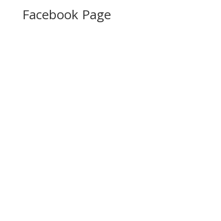
Facebook Page