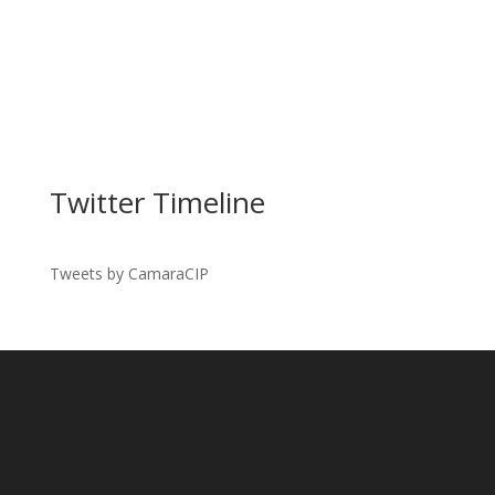
Twitter Timeline
Tweets by CamaraCIP