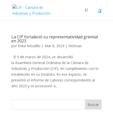
La CIP fortaleció su representatividad gremial
en 2023
por
Erika Astudillo
|
Mar 8, 2024
|
Noticias
El 5 de marzo de 2024, se desarrolló
la Asamblea General Ordinaria de la Cámara de
Industrias y Producción (CIP), en cumplimiento con lo
establecido en su Estatuto. En ese espacio, se
presentó el Informe de Labores correspondiente al
año 2023 y se posesionó a...