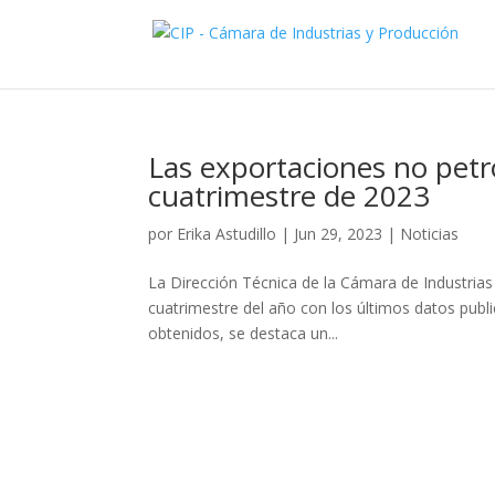
Las exportaciones no petr
cuatrimestre de 2023
por
Erika Astudillo
|
Jun 29, 2023
|
Noticias
La Dirección Técnica de la Cámara de Industrias
cuatrimestre del año con los últimos datos publ
obtenidos, se destaca un...