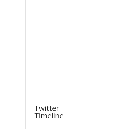
Twitter
Timeline