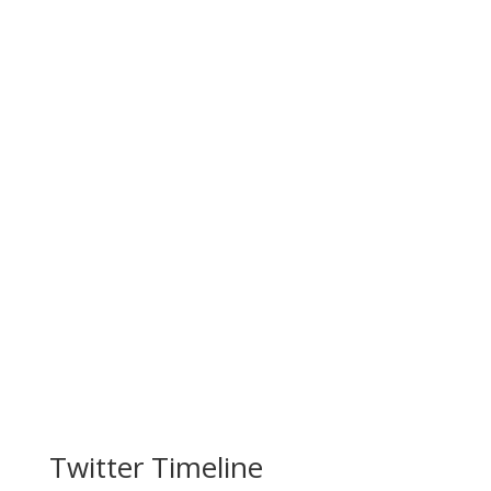
Twitter Timeline