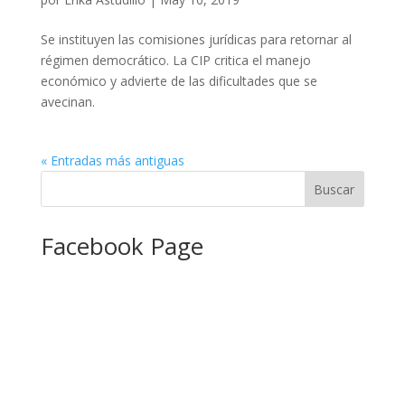
Se instituyen las comisiones jurídicas para retornar al
régimen democrático. La CIP critica el manejo
económico y advierte de las dificultades que se
avecinan.
« Entradas más antiguas
Facebook Page