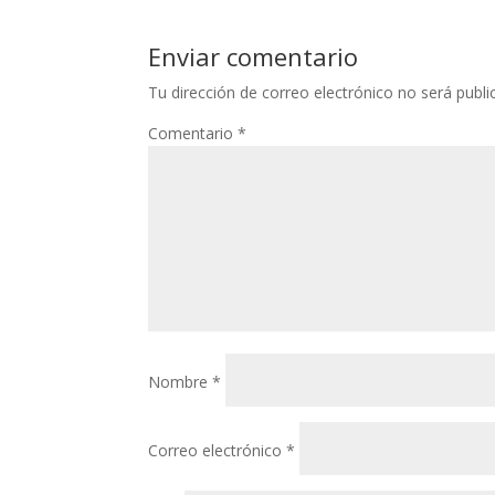
Enviar comentario
Tu dirección de correo electrónico no será publi
Comentario
*
Nombre
*
Correo electrónico
*