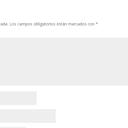
cada.
Los campos obligatorios están marcados con
*