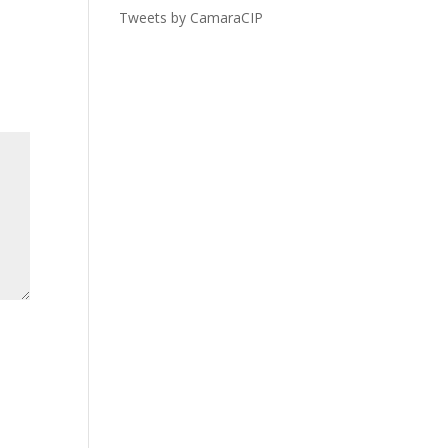
Tweets by CamaraCIP