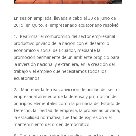
En sesión ampliada, llevada a cabo el 30 de junio de
2015, en Quito, el empresariado ecuatoriano resolvió:
1.- Reafirmar el compromiso del sector empresarial
productivo privado de la nación con el desarrollo
económico y social de Ecuador, mediante la
promoción permanente de un ambiente propicio para
la inversión nacional y extranjera, en la creación del
trabajo y el empleo que necesitamos todos los
ecuatorianos.
2.-. Mantener la férrea convicción de unidad del sector
empresarial alrededor de la defensa y promoción de
principios elementales como la primacía del Estado de
Derecho, la libertad de empresa, la propiedad privada,
la estabilidad normativa, libertad de expresión y el
mantenimiento del orden democrático.
3.- Contribuir con todos los medios a nuestro alcance