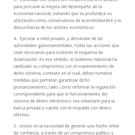
para procurar la mejora del desempeño de la
economía nacional, evitando que se profundice su
afectación como consecuencia de la incertidumbre y la
desconfianza de los actores económicos.
4.- Ejecutar a nivel privado, y demandar de las
autoridades gubernamentales, todas las acciones que
sean necesarias para sostener el esquema de
dolarización. En ese sentido, el Gobierno Nacional ha
ratificado su compromiso con el mantenimiento de
dicho sistema; contexto en el cual, deben tomarse
medidas que permitan garantizar dicho
pronunciamiento, tales como reformar la regulación
correspondiente para que el funcionamiento del
sistema de dinero electrónico sea voluntario para la
banca privada y cuente con el respaldo con dinero
efectivo.
5.- Insistir en la necesidad de generar una fuerte señal
de confianza, a través de un compromiso público y