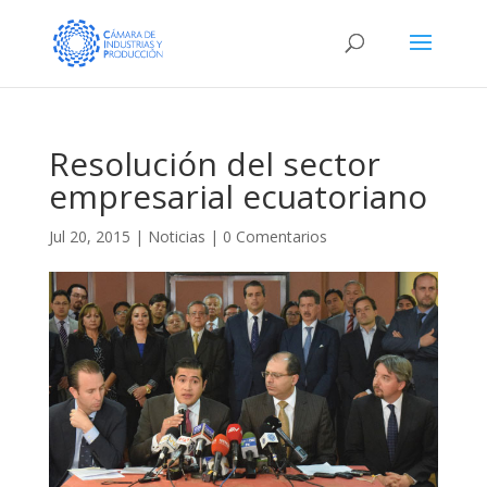
Resolución del sector
empresarial ecuatoriano
Jul 20, 2015
|
Noticias
|
0 Comentarios