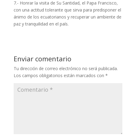
7.- Honrar la visita de Su Santidad, el Papa Francisco,
con una actitud tolerante que sirva para predisponer el
ánimo de los ecuatorianos y recuperar un ambiente de
paz y tranquilidad en el país.
Enviar comentario
Tu dirección de correo electrónico no será publicada.
Los campos obligatorios están marcados con
*