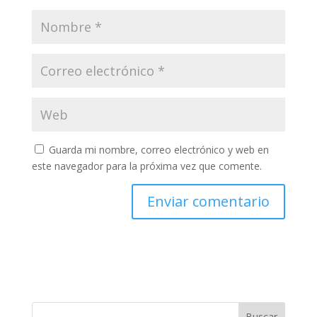
Guarda mi nombre, correo electrónico y web en
este navegador para la próxima vez que comente.