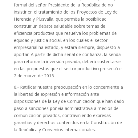
formal del señor Presidente de la República de no
insistir en el tratamiento de los Proyectos de Ley de
Herencia y Plusvalía, que permita la posibilidad
construir un debate saludable sobre temas de
eficiencia productiva que resuelva los problemas de
equidad y justicia social, en los cuales el sector
empresarial ha estado, y estará siempre, dispuesto a
aportar. A partir de dicha señal de confianza, la senda
para retomar la inversión privada, deberá sustentarse
en las propuestas que el sector productivo presentó el
2 de marzo de 2015.
6.- Ratificar nuestra preocupación en lo concerniente a
la libertad de expresión e información ante
disposiciones de la Ley de Comunicación que han dado
paso a sanciones por vía administrativa a medios de
comunicación privados, contraviniendo expresas
garantías y derechos contenidos en la Constitución de
la República y Convenios Internacionales.