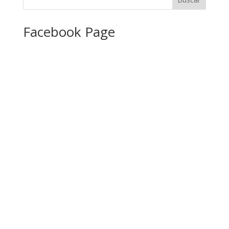
Facebook Page