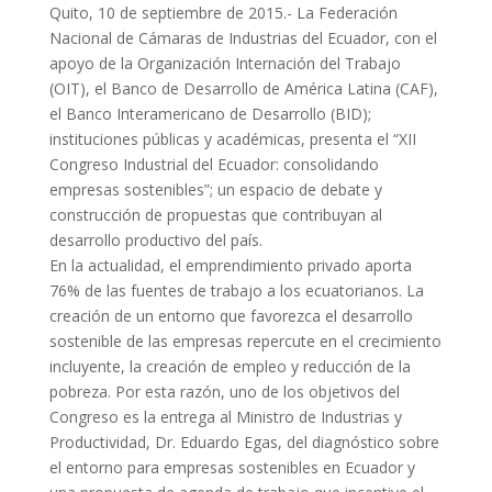
Quito, 10 de septiembre de 2015.- La Federación
Nacional de Cámaras de Industrias del Ecuador, con el
apoyo de la Organización Internación del Trabajo
(OIT), el Banco de Desarrollo de América Latina (CAF),
el Banco Interamericano de Desarrollo (BID);
instituciones públicas y académicas, presenta el “XII
Congreso Industrial del Ecuador: consolidando
empresas sostenibles”; un espacio de debate y
construcción de propuestas que contribuyan al
desarrollo productivo del país.
En la actualidad, el emprendimiento privado aporta
76% de las fuentes de trabajo a los ecuatorianos. La
creación de un entorno que favorezca el desarrollo
sostenible de las empresas repercute en el crecimiento
incluyente, la creación de empleo y reducción de la
pobreza. Por esta razón, uno de los objetivos del
Congreso es la entrega al Ministro de Industrias y
Productividad, Dr. Eduardo Egas, del diagnóstico sobre
el entorno para empresas sostenibles en Ecuador y