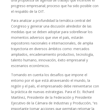
una propuesta de agenda de trabajo que incentive el
progreso empresarial; proceso que ha sido posible con
el respaldo de la OIT.
Para analizar a profundidad la temática central del
Congreso y generar una discusión alrededor de las
medidas que se deben adoptar para sobrellevar los
momentos adversos que vive el país, estarán
expositores nacionales e internacionales, de amplia
trayectoria en diversos ámbitos como: mercados
ampliados, encadenamiento productivo, tecnología,
talento humano, innovación, éxito empresarial y
escenarios económicos.
Tomando en cuenta los desafíos que impone el
entorno por el que está atravesando el mundo, la
región y el país, el empresariado debe reinventarse con
la práctica de nuevas estrategias. Para el Ec. Richard
Martínez, Presidente de la Federación y Presidente
Ejecutivo de la Cámara de Industrias y Producción, “es
importante tomar acciones que permitan retomar la