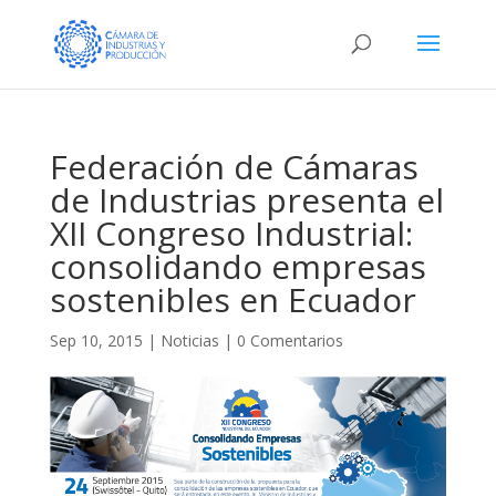
Federación de Cámaras
de Industrias presenta el
XII Congreso Industrial:
consolidando empresas
sostenibles en Ecuador
Sep 10, 2015
|
Noticias
|
0 Comentarios