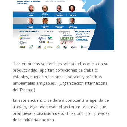
“Las empresas sostenibles son aquellas que, con su
productividad, aportan condiciones de trabajo
estables, buenas relaciones laborales y prácticas
ambientales amigables.” (Organización Internacional
del Trabajo)
En este encuentro se dará a conocer una agenda de
trabajo, originada desde el sector empresarial, que
promueva la discusión de políticas público – privadas
de la industria nacional.