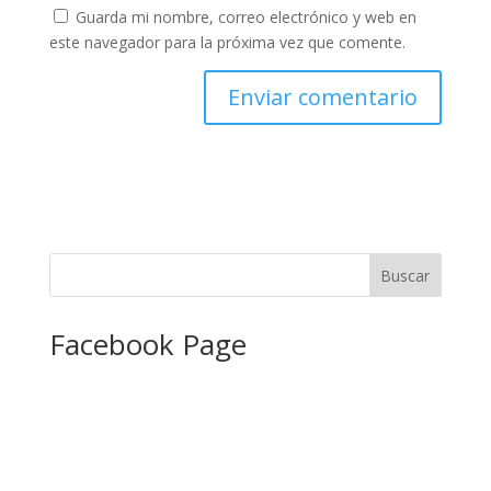
Guarda mi nombre, correo electrónico y web en
este navegador para la próxima vez que comente.
Facebook Page