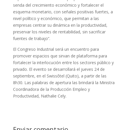
senda del crecimiento económico y fortalecer el
esquema monetario, con señales positivas fuertes, a
nivel político y económico, que permitan a las
empresas centrar su dinámica en la productividad,
preservar los niveles de rentabilidad, sin sacrificar
fuentes de trabajo”.
El Congreso Industrial será un encuentro para
promover espacios que sirvan de plataforma para
fortalecer la interlocución entre los sectores público y
privado. El evento se desarrollará el jueves 24 de
septiembre, en el Swissôtel (Quito), a partir de las
8h30. Las palabras de apertura las brindará la Ministra
Coordinadora de la Producción Empleo y
Productividad, Nathalie Cely.
Enviar comentario