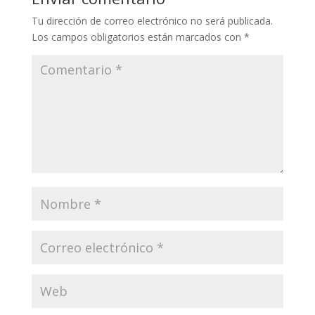
Tu dirección de correo electrónico no será publicada.
Los campos obligatorios están marcados con
*