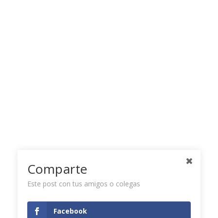
Comparte
Este post con tus amigos o colegas
Facebook