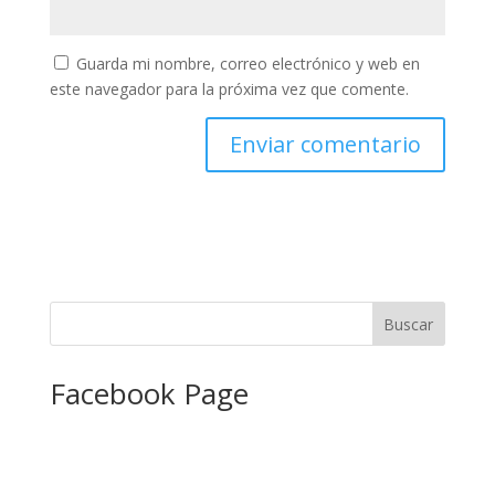
Guarda mi nombre, correo electrónico y web en
este navegador para la próxima vez que comente.
Facebook Page