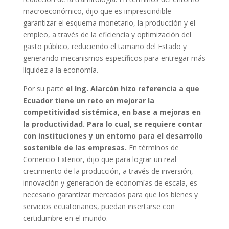
macroeconómico, dijo que es imprescindible
garantizar el esquema monetario, la producción y el
empleo, a través de la eficiencia y optimización del
gasto público, reduciendo el tamaño del Estado y
generando mecanismos específicos para entregar más
liquidez a la economía.
Por su parte
el Ing. Alarcón hizo referencia a que
Ecuador tiene un reto en mejorar la
competitividad sistémica, en base a mejoras en
la productividad. Para lo cual, se requiere contar
con instituciones y un entorno para el desarrollo
sostenible de las empresas.
En términos de
Comercio Exterior, dijo que para lograr un real
crecimiento de la producción, a través de inversión,
innovación y generación de economías de escala, es
necesario garantizar mercados para que los bienes y
servicios ecuatorianos, puedan insertarse con
certidumbre en el mundo.