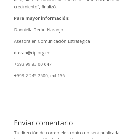
crecimiento”, finalizó.
Para mayor información:
Danniella Terán Naranjo
Asesora en Comunicación Estratégica
dteran@cip.org.ec
+593 99 83 00 647
+593 2 245 2500, ext.156
Enviar comentario
Tu dirección de correo electrónico no será publicada.