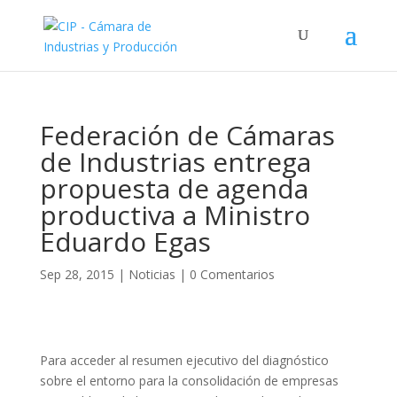
Federación de Cámaras
de Industrias entrega
propuesta de agenda
productiva a Ministro
Eduardo Egas
Sep 28, 2015
|
Noticias
|
0 Comentarios
Para acceder al resumen ejecutivo del diagnóstico
sobre el entorno para la consolidación de empresas