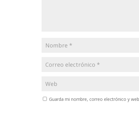
Guarda mi nombre, correo electrónico y web