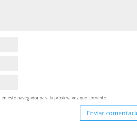
 en este navegador para la próxima vez que comente.