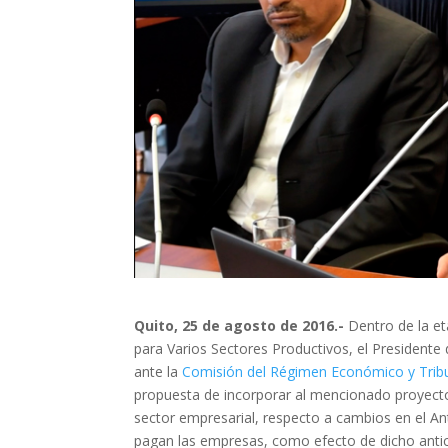
Quito, 25 de agosto de 2016.-
Dentro de la et
para Varios Sectores Productivos, el Presidente
ante la
Comisión del Régimen Económico y Tribut
propuesta de incorporar al mencionado proyecto
sector empresarial, respecto a cambios en el An
pagan las empresas, como efecto de dicho antic