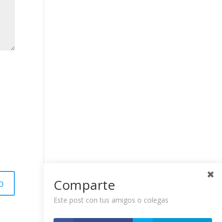
Comparte
Este post con tus amigos o colegas