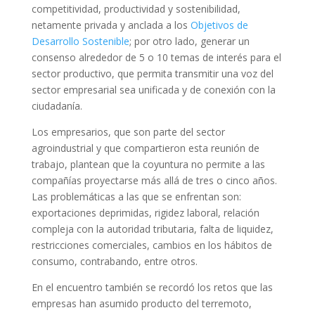
competitividad, productividad y sostenibilidad,
netamente privada y anclada a los
Objetivos de
Desarrollo Sostenible
; por otro lado, generar un
consenso alrededor de 5 o 10 temas de interés para el
sector productivo, que permita transmitir una voz del
sector empresarial sea unificada y de conexión con la
ciudadanía.
Los empresarios, que son parte del sector
agroindustrial y que compartieron esta reunión de
trabajo, plantean que la coyuntura no permite a las
compañías proyectarse más allá de tres o cinco años.
Las problemáticas a las que se enfrentan son:
exportaciones deprimidas, rigidez laboral, relación
compleja con la autoridad tributaria, falta de liquidez,
restricciones comerciales, cambios en los hábitos de
consumo, contrabando, entre otros.
En el encuentro también se recordó los retos que las
empresas han asumido producto del terremoto,