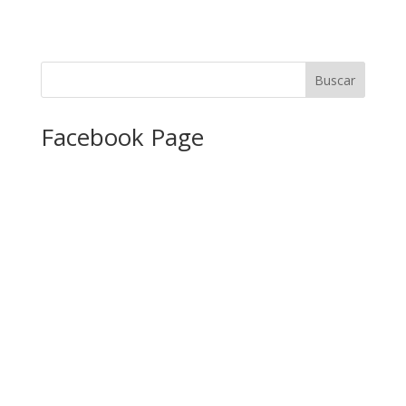
Facebook Page