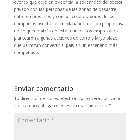
evento que dejó en evidencia la solidaridad del sector
privado con las personas de las zonas de desastre,
entre empresarios y con los colaboradores de las
compañías asentadas en Manabí. La visión propositiva
no se quedó atrás en esta reunión, los empresarios
plantearon algunas acciones de corto y largo plazo
que permitan convertir al país en un escenario más
competitivo.
Enviar comentario
Tu dirección de correo electrónico no será publicada.
Los campos obligatorios están marcados con
*