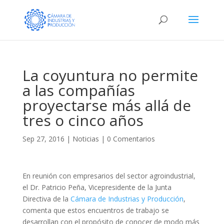
La coyuntura no permite
a las compañías
proyectarse más allá de
tres o cinco años
Sep 27, 2016
|
Noticias
|
0 Comentarios
En reunión con empresarios del sector agroindustrial,
el Dr. Patricio Peña, Vicepresidente de la Junta
Directiva de la
Cámara de Industrias y Producción
,
comenta que estos encuentros de trabajo se
desarrollan con el propósito de conocer de modo más