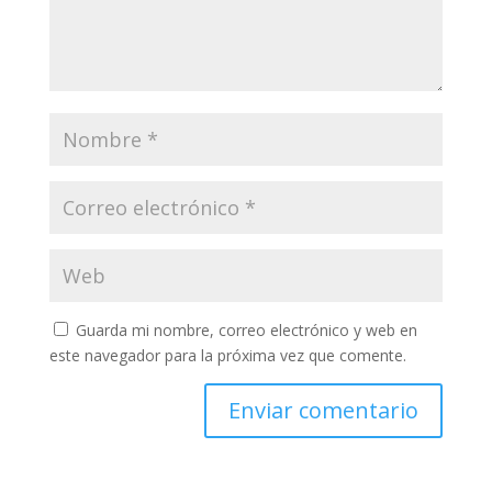
Guarda mi nombre, correo electrónico y web en
este navegador para la próxima vez que comente.