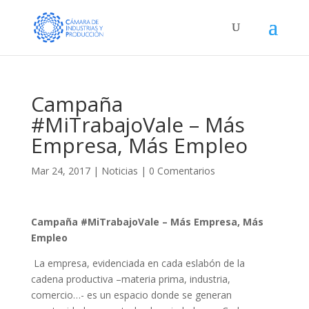
Campaña
#MiTrabajoVale – Más
Empresa, Más Empleo
Mar 24, 2017
|
Noticias
|
0 Comentarios
Campaña #MiTrabajoVale – Más Empresa, Más
Empleo
La empresa, evidenciada en cada eslabón de la
cadena productiva –materia prima, industria,
comercio…- es un espacio donde se generan