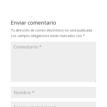
Enviar comentario
Tu dirección de correo electrónico no será publicada.
Los campos obligatorios están marcados con
*