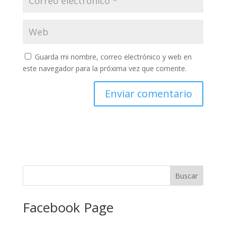
Guarda mi nombre, correo electrónico y web en
este navegador para la próxima vez que comente.
Facebook Page