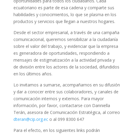
oportunidades para todos los ciudadanos. Cada
ecuatoriano es parte de esa cadena y comparte sus
habilidades y conocimientos, lo que se plasma en los
productos y servicios que llegan a nuestros hogares.
Desde el sector empresarial, a través de una campaña
comunicacional, queremos sensibilizar a la ciudadanía
sobre el valor del trabajo, y evidenciar que la empresa
es generadora de oportunidades, respondiendo a
mensajes de estigmatización a la actividad privada y
de división entre los actores de la sociedad, difundidos
en los últimos años.
Lo invitamos a sumarse, acompañarnos en su difusión
y dar a conocer entre sus colaboradores, y canales de
comunicación internos y externos. Para mayor
información, por favor, contactarse con Danniella
Terán, asesora de Comunicación Estratégica, al correo
dteran@cip.org.ec
o al 099 8300 647
Para el efecto, en los siguientes links podrán