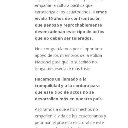
empañar la cultura pacífica que
caracteriza a los ecuatorianos.
Hemos
vivido 10 años de confrontación
que penosa y reprochablemente
desencadenan este tipo de actos
que no deben ser tolerados.
Nos congratulamos por el oportuno
apoyo de los miembros de la Policía
Nacional para que lo sucedido no
tenga un desenlace más triste.
Hacemos un llamado a la
tranquilidad y a la cordura para
que este tipo de actos no se
desarrollen más en nuestro país.
Aspiramos a que estos hechos no
empañen la vida de los ecuatorianos y
peor aún el proceso electoral de este