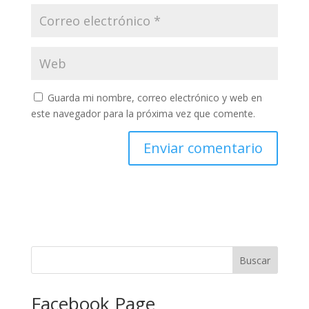
Guarda mi nombre, correo electrónico y web en
este navegador para la próxima vez que comente.
Facebook Page