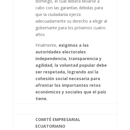
domingo, el cual deberá llevarse a
cabo con las garantías debidas para
que la ciudadanía ejerza
adecuadamente su derecho a elegir al
gobernante para los próximos cuatro
años.
Finalmente,
exigimos a las
autoridades electorales
independencia, transparencia y
agilidad, la voluntad popular debe
ser respetada, logrando así la
cohesión social necesaria para
afrontar los importantes retos
económicos y sociales que el país
tiene.
COMITÉ EMPRESARIAL
ECUATORIANO