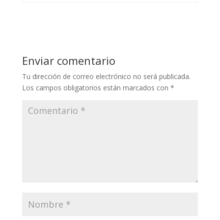
Enviar comentario
Tu dirección de correo electrónico no será publicada.
Los campos obligatorios están marcados con
*