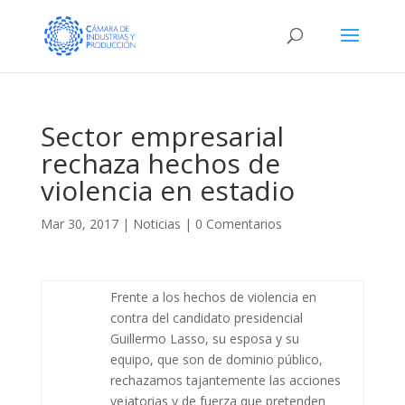
Sector empresarial
rechaza hechos de
violencia en estadio
Mar 30, 2017
|
Noticias
|
0 Comentarios
Frente a los hechos de violencia en
contra del candidato presidencial
Guillermo Lasso, su esposa y su
equipo, que son de dominio público,
rechazamos tajantemente las acciones
vejatorias y de fuerza que pretenden