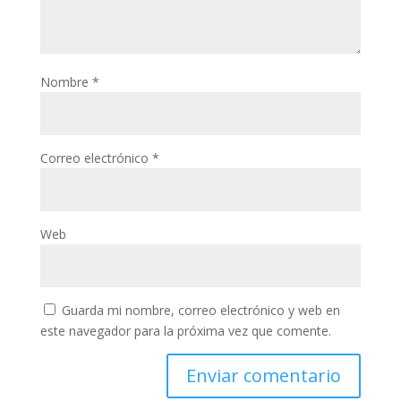
Nombre
*
Correo electrónico
*
Web
Guarda mi nombre, correo electrónico y web en
este navegador para la próxima vez que comente.