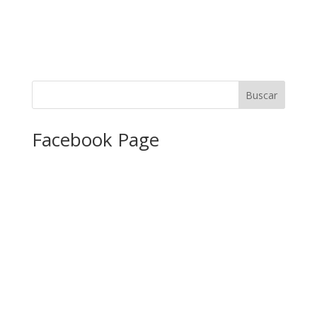
Facebook Page