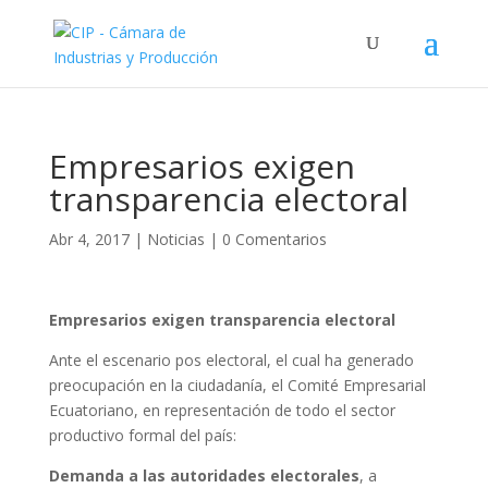
Empresarios exigen
transparencia electoral
Abr 4, 2017
|
Noticias
|
0 Comentarios
Empresarios exigen transparencia electoral
Ante el escenario pos electoral, el cual ha generado
preocupación en la ciudadanía, el Comité Empresarial
Ecuatoriano, en representación de todo el sector
productivo formal del país:
Demanda a las autoridades electorales
, a