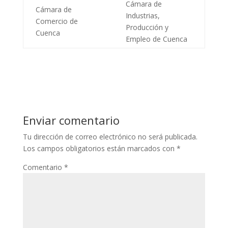
Cámara de
Cámara de
Industrias,
Comercio de
Producción y
Cuenca
Empleo de Cuenca
Enviar comentario
Tu dirección de correo electrónico no será publicada.
Los campos obligatorios están marcados con
*
Comentario
*