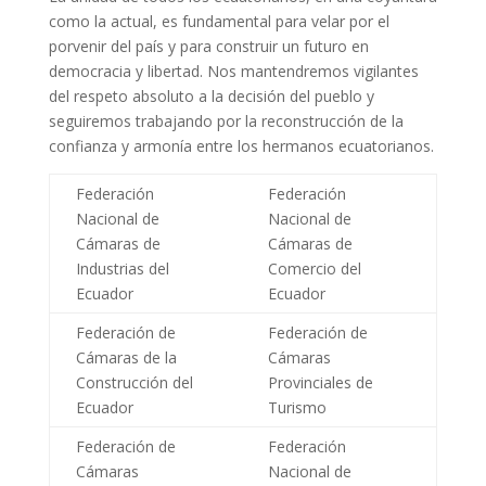
como la actual, es fundamental para velar por el
porvenir del país y para construir un futuro en
democracia y libertad. Nos mantendremos vigilantes
del respeto absoluto a la decisión del pueblo y
seguiremos trabajando por la reconstrucción de la
confianza y armonía entre los hermanos ecuatorianos.
Federación
Federación
Nacional de
Nacional de
Cámaras de
Cámaras de
Industrias del
Comercio del
Ecuador
Ecuador
Federación de
Federación de
Cámaras de la
Cámaras
Construcción del
Provinciales de
Ecuador
Turismo
Federación de
Federación
Cámaras
Nacional de