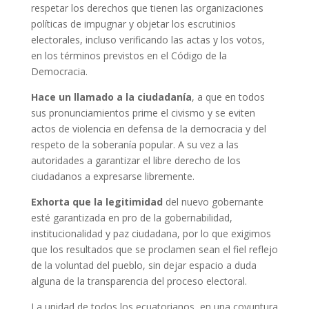
respetar los derechos que tienen las organizaciones
políticas de impugnar y objetar los escrutinios
electorales, incluso verificando las actas y los votos,
en los términos previstos en el Código de la
Democracia.
Hace un llamado a la ciudadanía
, a que en todos
sus pronunciamientos prime el civismo y se eviten
actos de violencia en defensa de la democracia y del
respeto de la soberanía popular. A su vez a las
autoridades a garantizar el libre derecho de los
ciudadanos a expresarse libremente.
Exhorta que
la legitimidad
del nuevo gobernante
esté garantizada en pro de la gobernabilidad,
institucionalidad y paz ciudadana, por lo que exigimos
que los resultados que se proclamen sean el fiel reflejo
de la voluntad del pueblo, sin dejar espacio a duda
alguna de la transparencia del proceso electoral.
La unidad de todos los ecuatorianos, en una coyuntura