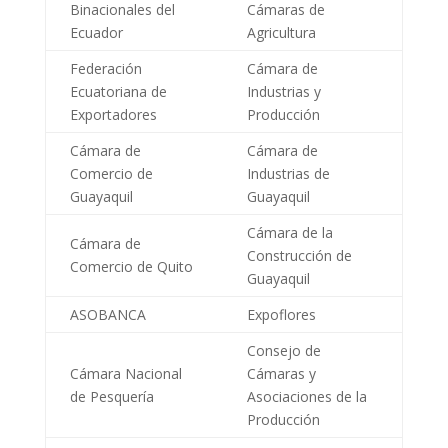
Binacionales del
Cámaras de
Ecuador
Agricultura
Federación
Cámara de
Ecuatoriana de
Industrias y
Exportadores
Producción
Cámara de
Cámara de
Comercio de
Industrias de
Guayaquil
Guayaquil
Cámara de la
Cámara de
Construcción de
Comercio de Quito
Guayaquil
ASOBANCA
Expoflores
Consejo de
Cámara Nacional
Cámaras y
de Pesquería
Asociaciones de la
Producción