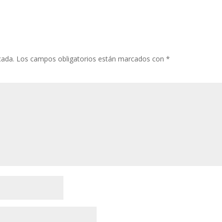
cada.
Los campos obligatorios están marcados con
*