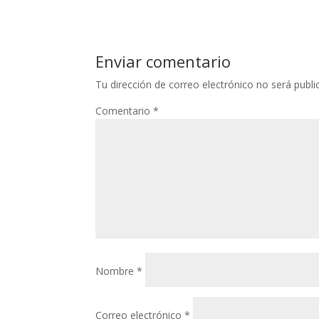
Enviar comentario
Tu dirección de correo electrónico no será publi
Comentario
*
Nombre
*
Correo electrónico
*