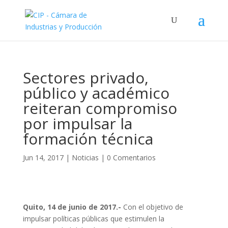
Sectores privado,
público y académico
reiteran compromiso
por impulsar la
formación técnica
Jun 14, 2017
|
Noticias
|
0 Comentarios
Quito, 14 de junio de 2017.-
Con el objetivo de
impulsar políticas públicas que estimulen la