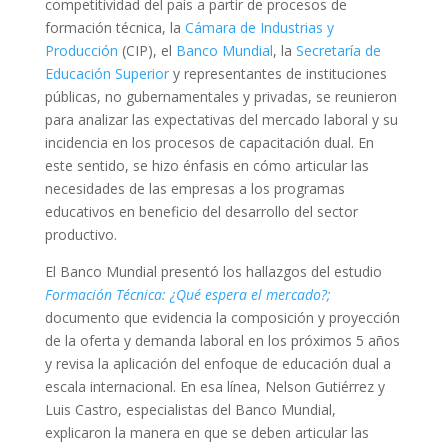
competitividad del país a partir de procesos de
formación técnica, la
Cámara de Industrias y
Producción
(CIP), el
Banco Mundial
, la
Secretaría de
Educación Superior
y representantes de instituciones
públicas, no gubernamentales y privadas, se reunieron
para analizar las expectativas del mercado laboral y su
incidencia en los procesos de capacitación dual. En
este sentido, se hizo énfasis en cómo articular las
necesidades de las empresas a los programas
educativos en beneficio del desarrollo del sector
productivo.
El Banco Mundial presentó los hallazgos del estudio
Formación Técnica: ¿Qué espera el mercado?;
documento que evidencia la composición y proyección
de la oferta y demanda laboral en los próximos 5 años
y revisa la aplicación del enfoque de educación dual a
escala internacional. En esa línea, Nelson Gutiérrez y
Luis Castro, especialistas del Banco Mundial,
explicaron la manera en que se deben articular las