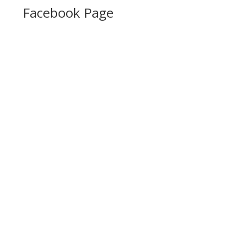
Facebook Page