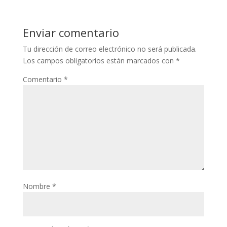
Enviar comentario
Tu dirección de correo electrónico no será publicada.
Los campos obligatorios están marcados con
*
Comentario
*
Nombre
*