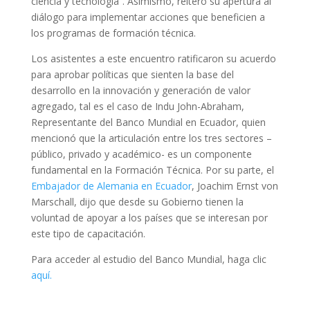
ciencia y tecnología”. Asimismo, reiteró su apertura al
diálogo para implementar acciones que beneficien a
los programas de formación técnica.
Los asistentes a este encuentro ratificaron su acuerdo
para aprobar políticas que sienten la base del
desarrollo en la innovación y generación de valor
agregado, tal es el caso de Indu John-Abraham,
Representante del Banco Mundial en Ecuador, quien
mencionó que la articulación entre los tres sectores –
público, privado y académico- es un componente
fundamental en la Formación Técnica. Por su parte, el
Embajador de Alemania en Ecuador
, Joachim Ernst von
Marschall, dijo que desde su Gobierno tienen la
voluntad de apoyar a los países que se interesan por
este tipo de capacitación.
Para acceder al estudio del Banco Mundial, haga clic
aquí.