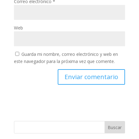
Correo electrónico
*
Web
Guarda mi nombre, correo electrónico y web en
este navegador para la próxima vez que comente.