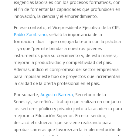
exigencias laborales con los procesos formativos, con
el fin de fomentar las capacidades que profundicen en
innovación, la ciencia y el emprendimiento.
En ese contexto, el Vicepresidente Ejecutivo de la CIP,
Pablo Zambrano
, señaló la importancia de la
formación dual – que conjuga la teoría con la práctica
– ya que “permite brindar a nuestros jóvenes
instrumentos para su crecimiento y, de esta manera,
mejorar la productividad y competitividad del país.
Además, indicó el compromiso del sector empresarial
para impulsar este tipo de proyectos que incrementan
la calidad de la oferta profesional en el país.
Por su parte,
Augusto Barrera
, Secretario de la
Senescyt, se refirió al trabajo que realizan en conjunto
los sectores público y privado junto a la academia para
mejorar la Educación Superior. En este sentido,
destacó el esfuerzo “que se viene realizando para
aprobar carreras que favorezcan la implementación de