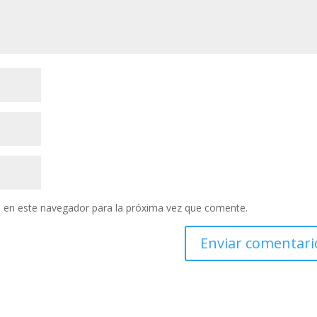
 en este navegador para la próxima vez que comente.