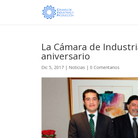
La Cámara de Industri
aniversario
Dic 5, 2017
|
Noticias
|
0 Comentarios