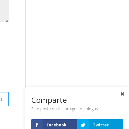
Comparte
Este post con tus amigos o colegas
Facebook
Twitter