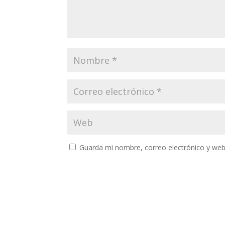
Guarda mi nombre, correo electrónico y web