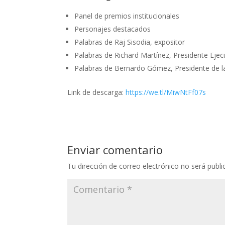
Panel de premios institucionales
Personajes destacados
Palabras de Raj Sisodia, expositor
Palabras de Richard Martínez, Presidente Ejec
Palabras de Bernardo Gómez, Presidente de la
Link de descarga:
https://we.tl/MiwNtFf07s
Enviar comentario
Tu dirección de correo electrónico no será publi