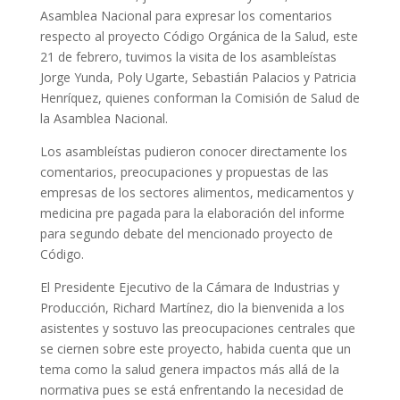
Asamblea Nacional para expresar los comentarios
respecto al proyecto Código Orgánica de la Salud, este
21 de febrero, tuvimos la visita de los asambleístas
Jorge Yunda, Poly Ugarte, Sebastián Palacios y Patricia
Henríquez, quienes conforman la Comisión de Salud de
la Asamblea Nacional.
Los asambleístas pudieron conocer directamente los
comentarios, preocupaciones y propuestas de las
empresas de los sectores alimentos, medicamentos y
medicina pre pagada para la elaboración del informe
para segundo debate del mencionado proyecto de
Código.
El Presidente Ejecutivo de la Cámara de Industrias y
Producción, Richard Martínez, dio la bienvenida a los
asistentes y sostuvo las preocupaciones centrales que
se ciernen sobre este proyecto, habida cuenta que un
tema como la salud genera impactos más allá de la
normativa pues se está enfrentando la necesidad de