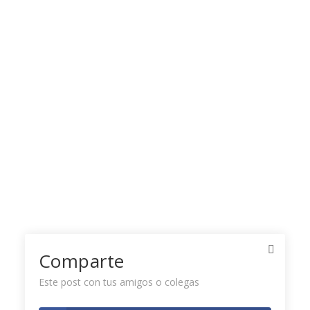
Comparte
Este post con tus amigos o colegas