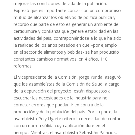
mejorar las condiciones de vida de la población.
Expresó que es importante contar con un compromiso
mutuo de alcanzar los objetivos de política pública y
recordó que parte de esto es generar un ambiente de
certidumbre y confianza que genere estabilidad en las
actividades del país, contraponiéndose a lo que ha sido
la realidad de los años pasados en que –por ejemplo
en el sector de alimentos y bebidas- se han producido
constantes cambios normativos: en 4 años, 118
reformas.
El Vicepresidente de la Comisión, Jorge Yunda, aseguró
que los asambleístas de la Comisión de Salud, a cargo
de la depuración del proyecto, están dispuestos a
escuchar las necesidades de la industria para no
cometer errores que puedan ir en contra de la
producción y de la población del país. Por su parte, la
asambleísta Poly Ugarte reiteró la necesidad de contar
con un norma sólida cuya aplicación dure en el
tiempo.. Mientras, el asambleísta Sebastián Palacios,