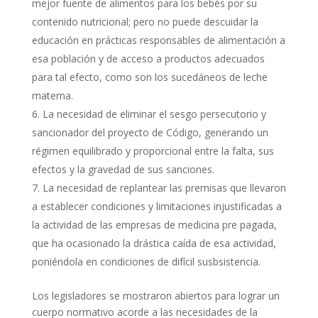
mejor fuente de alimentos para los bebés por su
contenido nutricional; pero no puede descuidar la
educación en prácticas responsables de alimentación a
esa población y de acceso a productos adecuados
para tal efecto, como son los sucedáneos de leche
materna.
La necesidad de eliminar el sesgo persecutorio y
sancionador del proyecto de Código, generando un
régimen equilibrado y proporcional entre la falta, sus
efectos y la gravedad de sus sanciones.
La necesidad de replantear las premisas que llevaron
a establecer condiciones y limitaciones injustificadas a
la actividad de las empresas de medicina pre pagada,
que ha ocasionado la drástica caída de esa actividad,
poniéndola en condiciones de difícil susbsistencia.
Los legisladores se mostraron abiertos para lograr un
cuerpo normativo acorde a las necesidades de la