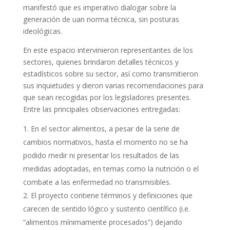
manifestó que es imperativo dialogar sobre la
generación de uan norma técnica, sin posturas
ideológicas.
En este espacio intervinieron representantes de los
sectores, quienes brindaron detalles técnicos y
estadísticos sobre su sector, así como transmitieron
sus inquietudes y dieron varias recomendaciones para
que sean recogidas por los legisladores presentes.
Entre las principales observaciones entregadas:
En el sector alimentos, a pesar de la serie de
cambios normativos, hasta el momento no se ha
podido medir ni presentar los resultados de las
medidas adoptadas, en temas como la nutrición o el
combate a las enfermedad no transmisibles.
El proyecto contiene términos y definiciones que
carecen de sentido lógico y sustento científico (i.e.
“alimentos mínimamente procesados”) dejando