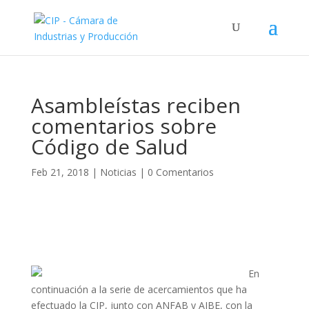
Asambleístas reciben
comentarios sobre
Código de Salud
Feb 21, 2018
|
Noticias
|
0 Comentarios
En
continuación a la serie de acercamientos que ha
efectuado la CIP, junto con ANFAB y AIBE, con la