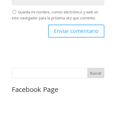
Guarda mi nombre, correo electrónico y web en
este navegador para la próxima vez que comente.
Facebook Page