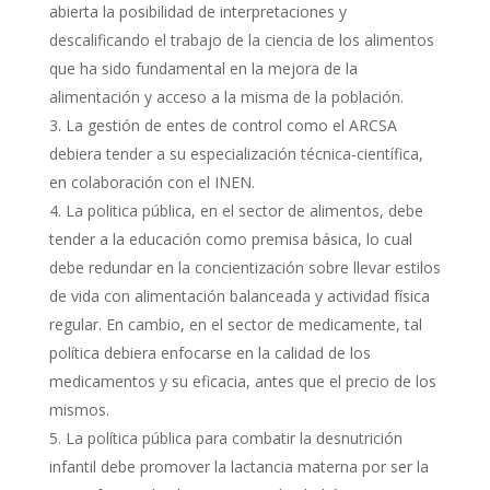
abierta la posibilidad de interpretaciones y
descalificando el trabajo de la ciencia de los alimentos
que ha sido fundamental en la mejora de la
alimentación y acceso a la misma de la población.
La gestión de entes de control como el ARCSA
debiera tender a su especialización técnica-científica,
en colaboración con el INEN.
La politica pública, en el sector de alimentos, debe
tender a la educación como premisa básica, lo cual
debe redundar en la concientización sobre llevar estilos
de vida con alimentación balanceada y actividad física
regular. En cambio, en el sector de medicamente, tal
política debiera enfocarse en la calidad de los
medicamentos y su eficacia, antes que el precio de los
mismos.
La política pública para combatir la desnutrición
infantil debe promover la lactancia materna por ser la