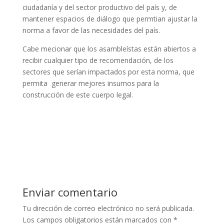
ciudadanía y del sector productivo del país y, de
mantener espacios de diálogo que permtian ajustar la
norma a favor de las necesidades del país.
Cabe mecionar que los asambleístas están abiertos a
recibir cualquier tipo de recomendación, de los
sectores que serían impactados por esta norma, que
permita generar mejores insumos para la
construcción de este cuerpo legal.
Enviar comentario
Tu dirección de correo electrónico no será publicada.
Los campos obligatorios están marcados con
*