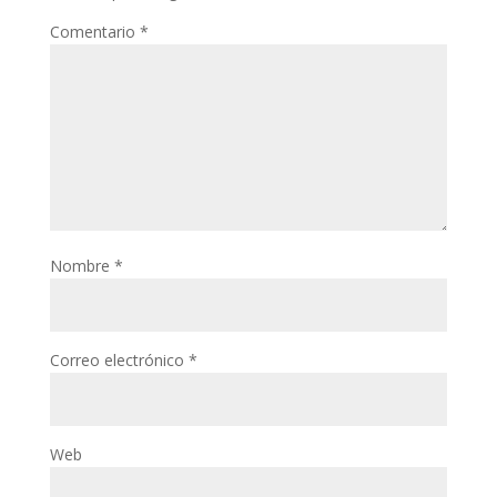
Comentario
*
Nombre
*
Correo electrónico
*
Web