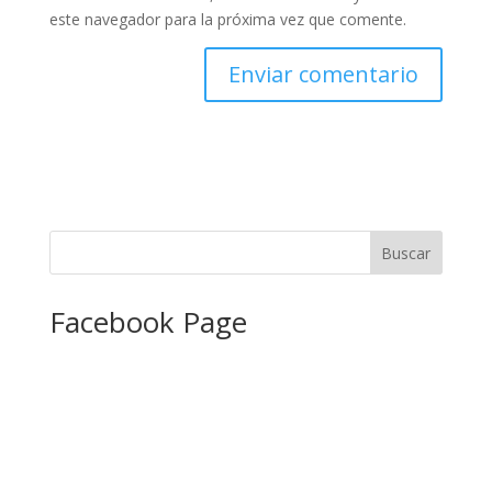
este navegador para la próxima vez que comente.
Facebook Page