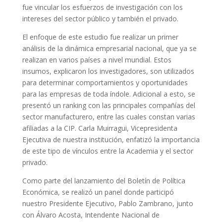
fue vincular los esfuerzos de investigación con los
intereses del sector público y también el privado.
El enfoque de este estudio fue realizar un primer
análisis de la dinámica empresarial nacional, que ya se
realizan en varios países a nivel mundial. Estos
insumos, explicaron los investigadores, son utilizados
para determinar comportamientos y oportunidades
para las empresas de toda índole. Adicional a esto, se
presentó un ranking con las principales compañías del
sector manufacturero, entre las cuales constan varias
afiliadas a la CIP. Carla Muirragui, Vicepresidenta
Ejecutiva de nuestra institución, enfatizó la importancia
de este tipo de vínculos entre la Academia y el sector
privado.
Como parte del lanzamiento del Boletín de Política
Económica, se realizó un panel donde participó
nuestro Presidente Ejecutivo, Pablo Zambrano, junto
con Álvaro Acosta, Intendente Nacional de