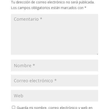
Tu dirección de correo electrónico no será publicada.
Los campos obligatorios están marcados con
*
Guarda mi nombre, correo electrónico y web en