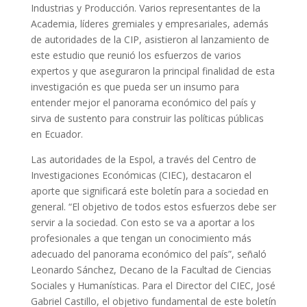
Industrias y Producción. Varios representantes de la
Academia, líderes gremiales y empresariales, además
de autoridades de la CIP, asistieron al lanzamiento de
este estudio que reunió los esfuerzos de varios
expertos y que aseguraron la principal finalidad de esta
investigación es que pueda ser un insumo para
entender mejor el panorama económico del país y
sirva de sustento para construir las políticas públicas
en Ecuador.
Las autoridades de la Espol, a través del Centro de
Investigaciones Económicas (CIEC), destacaron el
aporte que significará este boletín para a sociedad en
general. “El objetivo de todos estos esfuerzos debe ser
servir a la sociedad. Con esto se va a aportar a los
profesionales a que tengan un conocimiento más
adecuado del panorama económico del país”, señaló
Leonardo Sánchez, Decano de la Facultad de Ciencias
Sociales y Humanísticas. Para el Director del CIEC, José
Gabriel Castillo, el objetivo fundamental de este boletín