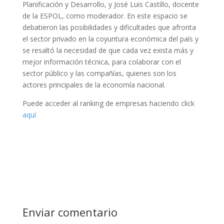
Planificación y Desarrollo, y José Luis Castillo, docente
de la ESPOL, como moderador. En este espacio se
debatieron las posibilidades y dificultades que afronta
el sector privado en la coyuntura económica del país y
se resaltó la necesidad de que cada vez exista más y
mejor información técnica, para colaborar con el
sector público y las compañías, quienes son los
actores principales de la economía nacional.
Puede acceder al ranking de empresas haciendo click
aquí
Enviar comentario