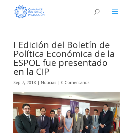
I Edición del Boletín de
Política Económica de la
ESPOL fue presentado
en la CIP
Sep 7, 2018
|
Noticias
|
0 Comentarios