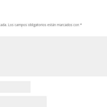
cada.
Los campos obligatorios están marcados con
*