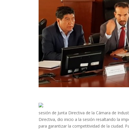
sesión de Junta Directiva de la Cámara de Industr
Directiva, dio inicio a la sesión resaltando la im
para garantizar la competitividad de la ciudad. 