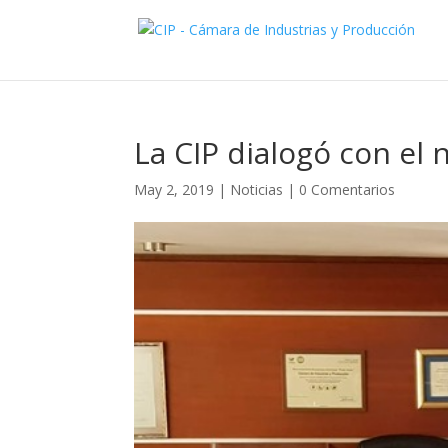
La CIP dialogó con el 
May 2, 2019
|
Noticias
|
0 Comentarios