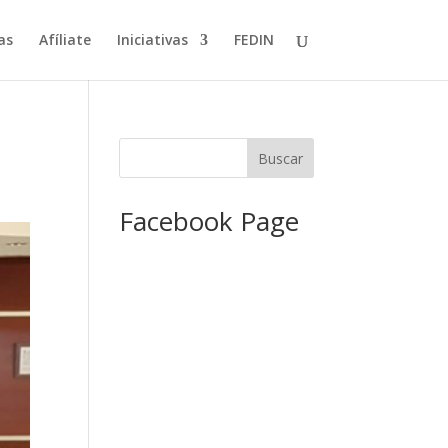
as
Afíliate
Iniciativas
FEDIN
Facebook Page