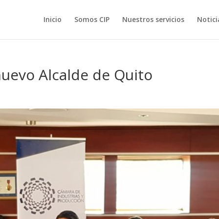
Inicio
Somos CIP
Nuestros servicios
Notici
nuevo Alcalde de Quito