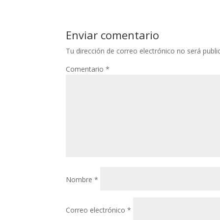
Enviar comentario
Tu dirección de correo electrónico no será publi
Comentario
*
Nombre
*
Correo electrónico
*