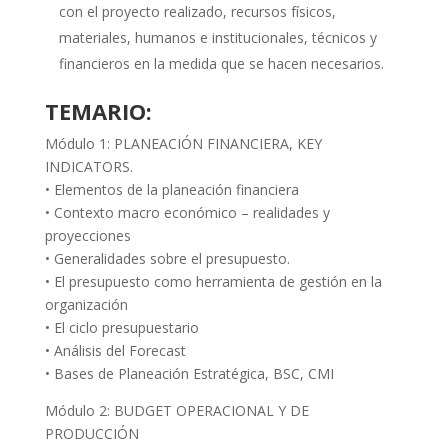
con el proyecto realizado, recursos físicos,
materiales, humanos e institucionales, técnicos y
financieros en la medida que se hacen necesarios.
TEMARIO:
Módulo 1: PLANEACIÓN FINANCIERA, KEY
INDICATORS.
• Elementos de la planeación financiera
• Contexto macro económico – realidades y
proyecciones
• Generalidades sobre el presupuesto.
• El presupuesto como herramienta de gestión en la
organización
• El ciclo presupuestario
• Análisis del Forecast
• Bases de Planeación Estratégica, BSC, CMI
Módulo 2: BUDGET OPERACIONAL Y DE
PRODUCCIÓN