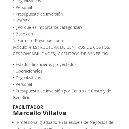
• Organizativos
• Personal
• Presupuesto de inversión
1. CAPEX
• ¿Porque es importante categorizar?
• Base cero
1. Formato Presupuestario
Módulo 4: ESTRUCTURA DE CENTROS DE COSTOS,
RESPONSABILIDADES, Y CENTROS DE BENEFICIO
• Estados financieros proyectados
• Operacionales
• Organizativos
• Personal
• Presupuesto de inversión por Centro de Costo y de
Beneficio
FACILITADOR
Marcello Villalva
Profesional graduado en la escuela de Negocios de