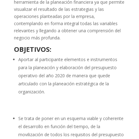
herramienta de la planeación financiera ya que permite
visualizar el resultado de las estrategias y las
operaciones planteadas por la empresa,
contemplando en forma integral todas las variables
relevantes y llegando a obtener una comprensión del
negocio más profunda.
OBJETIVOS:
Aportar al participante elementos e instrumentos
para la planeación y elaboración del presupuesto
operativo del año 2020 de manera que quede
articulado con la planeación estratégica de la
organización.
Se trata de poner en un esquema viable y coherente
el desarrollo en función del tiempo, de la
movilización de todos los requisitos del presupuesto