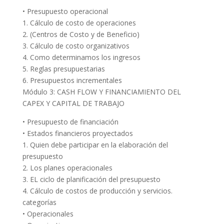
• Presupuesto operacional
1. Cálculo de costo de operaciones
2. (Centros de Costo y de Beneficio)
3. Cálculo de costo organizativos
4. Como determinamos los ingresos
5. Reglas presupuestarias
6. Presupuestos incrementales
Módulo 3: CASH FLOW Y FINANCIAMIENTO DEL
CAPEX Y CAPITAL DE TRABAJO
• Presupuesto de financiación
• Estados financieros proyectados
1. Quien debe participar en la elaboración del
presupuesto
2. Los planes operacionales
3. EL ciclo de planificación del presupuesto
4. Cálculo de costos de producción y servicios.
categorías
• Operacionales