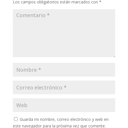
Los campos obligatorios están marcados con
*
Guarda mi nombre, correo electrónico y web en
este navegador para la próxima vez que comente.