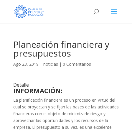
Planeación financiera y
presupuestos
Ago 23, 2019
|
noticias
|
0 Comentarios
Detalle
INFORMACIÓN:
La planificación financiera es un proceso en virtud del
cual se proyectan y se fijan las bases de las actividades
financieras con el objeto de minimizarle riesgo y
aprovechar las oportunidades y los recursos de la
empresa. El presupuesto a su vez, es una excelente