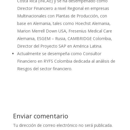
Costa Rica (INCAE) y se ha desempeñado como
Director Financiero a nivel Regional en empresas
Multinacionales con Plantas de Producción, con
base en Alemania, tales como Hoechst Alemania,
Marion Merrell Down USA, Fresenius Medical Care
Alemania, ESGEM – Rusia, CAMBRIDGE Colombia,
Director del Proyecto SAP en América Latina.
Actualmente se desempeña como Consultor
Financiero en RYFS Colombia dedicada al análisis de
Riesgos del sector financiero.
Enviar comentario
Tu dirección de correo electrónico no será publicada.