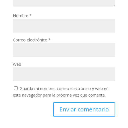
Nombre
*
Correo electrónico
*
Web
Guarda mi nombre, correo electrónico y web en
este navegador para la próxima vez que comente.