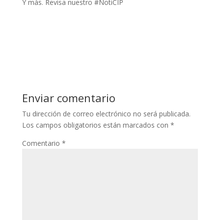
Y más. Revisa nuestro #NotiCIP
Enviar comentario
Tu dirección de correo electrónico no será publicada.
Los campos obligatorios están marcados con
*
Comentario
*