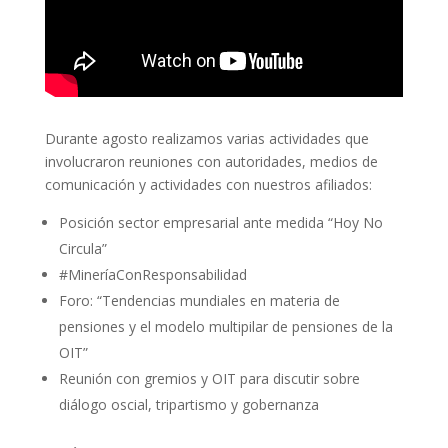
Durante agosto realizamos varias actividades que
involucraron reuniones con autoridades, medios de
comunicación y actividades con nuestros afiliados:
Posición sector empresarial ante medida “Hoy No
Circula”
#MineríaConResponsabilidad
Foro: “Tendencias mundiales en materia de
pensiones y el modelo multipilar de pensiones de la
OIT”
Reunión con gremios y OIT para discutir sobre
diálogo oscial, tripartismo y gobernanza