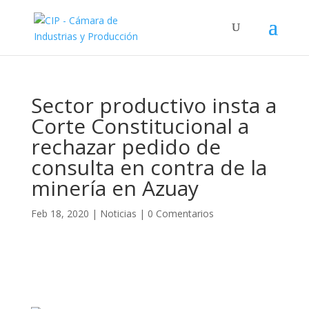
Sector productivo insta a
Corte Constitucional a
rechazar pedido de
consulta en contra de la
minería en Azuay
Feb 18, 2020
|
Noticias
|
0 Comentarios