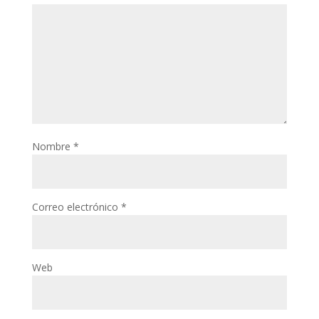
Nombre
*
Correo electrónico
*
Web