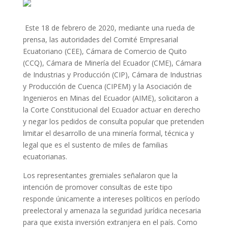
Este 18 de febrero de 2020, mediante una rueda de
prensa, las autoridades del Comité Empresarial
Ecuatoriano (CEE), Cámara de Comercio de Quito
(CCQ), Cámara de Minería del Ecuador (CME), Cámara
de Industrias y Producción (CIP), Cámara de Industrias
y Producción de Cuenca (CIPEM) y la Asociación de
Ingenieros en Minas del Ecuador (AIME), solicitaron a
la Corte Constitucional del Ecuador actuar en derecho
y negar los pedidos de consulta popular que pretenden
limitar el desarrollo de una minería formal, técnica y
legal que es el sustento de miles de familias
ecuatorianas.
Los representantes gremiales señalaron que la
intención de promover consultas de este tipo
responde únicamente a intereses políticos en período
preelectoral y amenaza la seguridad jurídica necesaria
para que exista inversión extranjera en el país. Como