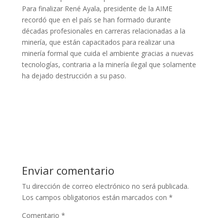
Para finalizar René Ayala, presidente de la AIME
recordó que en el país se han formado durante
décadas profesionales en carreras relacionadas a la
minería, que están capacitados para realizar una
minería formal que cuida el ambiente gracias a nuevas
tecnologías, contraria a la minería ilegal que solamente
ha dejado destrucción a su paso.
Enviar comentario
Tu dirección de correo electrónico no será publicada.
Los campos obligatorios están marcados con
*
Comentario
*