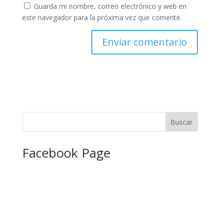
Guarda mi nombre, correo electrónico y web en
este navegador para la próxima vez que comente.
Facebook Page