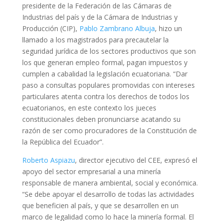
presidente de la Federación de las Cámaras de
Industrias del país y de la Cámara de Industrias y
Producción (CIP),
Pablo Zambrano Albuja
, hizo un
llamado a los magistrados para precautelar la
seguridad jurídica de los sectores productivos que son
los que generan empleo formal, pagan impuestos y
cumplen a cabalidad la legislación ecuatoriana. “Dar
paso a consultas populares promovidas con intereses
particulares atenta contra los derechos de todos los
ecuatorianos, en este contexto los jueces
constitucionales deben pronunciarse acatando su
razón de ser como procuradores de la Constitución de
la República del Ecuador”.
Roberto Aspiazu
, director ejecutivo del CEE, expresó el
apoyo del sector empresarial a una minería
responsable de manera ambiental, social y económica.
“Se debe apoyar el desarrollo de todas las actividades
que beneficien al país, y que se desarrollen en un
marco de legalidad como lo hace la minería formal. El