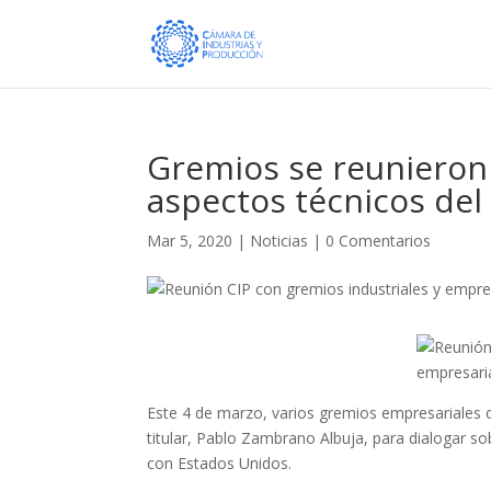
Gremios se reunieron 
aspectos técnicos del
Mar 5, 2020
|
Noticias
|
0 Comentarios
Este 4 de marzo, varios gremios empresariales d
titular, Pablo Zambrano Albuja, para dialogar s
con Estados Unidos.