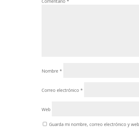
Comentario
*
Nombre
*
Correo electrónico
*
Web
Guarda mi nombre, correo electrónico y web