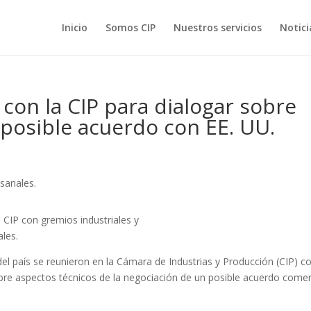
Inicio
Somos CIP
Nuestros servicios
Notici
con la CIP para dialogar sobre
 posible acuerdo con EE. UU.
el país se reunieron en la Cámara de Industrias y Producción (CIP) c
obre aspectos técnicos de la negociación de un posible acuerdo comer