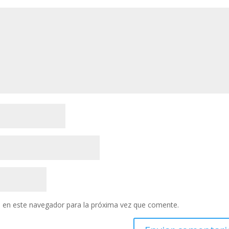
 en este navegador para la próxima vez que comente.