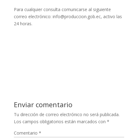
Para cualquier consulta comunicarse al siguiente
correo electrónico: info@produccion.gob.ec, activo las
24 horas.
Enviar comentario
Tu dirección de correo electrónico no será publicada.
Los campos obligatorios están marcados con
*
Comentario
*