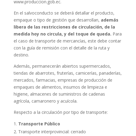
www.produccion.gob.ec.
En el salvoconducto se deberá detallar el producto,
empaque o tipo de gestión que desarrollan,
además
libera de las restricciones de circulación, de la
medida hoy no circula, y del toque de queda.
Para
el caso de transporte de mercancías, este debe contar
con la guía de remisión con el detalle de la ruta y
destino.
Además, permanecerán abiertos supermercados,
tiendas de abarrotes, fruterías, carnicerías, panaderías,
mercados, farmacias, empresas de producción de
empaques de alimentos, insumos de limpieza e
higiene, almacenes de suministros de cadenas
agrícola, camaronero y acuícola.
Respecto a la circulación por tipo de transporte:
Transporte Público
Transporte interprovincial: cerrado