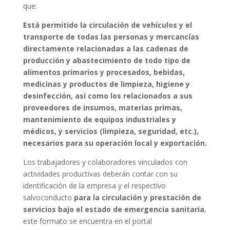
que:
Está permitido la circulación de vehículos y el
transporte de todas las personas y mercancías
directamente relacionadas a las cadenas de
producción y abastecimiento de todo tipo de
alimentos primarios y procesados, bebidas,
medicinas y productos de limpieza, higiene y
desinfección, así como los relacionados a sus
proveedores de insumos, materias primas,
mantenimiento de equipos industriales y
médicos, y servicios (limpieza, seguridad, etc.),
necesarios para su operación local y exportación.
Los trabajadores y colaboradores vinculados con
actividades productivas deberán contar con su
identificación de la empresa y el respectivo
salvoconducto
para la circulación y prestación de
servicios bajo el estado de emergencia sanitaria
,
este formato se encuentra en el portal