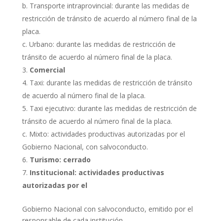
b. Transporte intraprovincial: durante las medidas de
restricción de tránsito de acuerdo al número final de la
placa.
c. Urbano: durante las medidas de restricción de
tránsito de acuerdo al número final de la placa.
Comercial
Taxi: durante las medidas de restricción de tránsito
de acuerdo al número final de la placa.
Taxi ejecutivo: durante las medidas de restricción de
tránsito de acuerdo al número final de la placa.
c. Mixto: actividades productivas autorizadas por el
Gobierno Nacional, con salvoconducto.
Turismo: cerrado
Institucional:
actividades productivas
autorizadas por el
Gobierno Nacional con salvoconducto, emitido por el
responsable de cada institución.