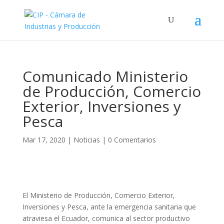
Comunicado Ministerio
de Producción, Comercio
Exterior, Inversiones y
Pesca
Mar 17, 2020
|
Noticias
|
0 Comentarios
El Ministerio de Producción, Comercio Exterior,
Inversiones y Pesca, ante la emergencia sanitaria que
atraviesa el Ecuador, comunica al sector productivo