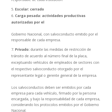
Escolar:
cerrado
Carga pesada:
actividades productivas
autorizadas por el
Gobierno Nacional, con salvoconducto emitido por el
responsable de cada empresa.
Privado:
durante las medidas de restricción de
tránsito de acuerdo al número final de la placa,
exceptuando vehículos de empleados de sectores con
el respectivo salvoconducto otorgado por el
representante legal o gerente general de la empresa.
Los salvoconductos deben ser emitidos por cada
empresa para cada vehículo, firmado por la persona
encargada, y bajo la responsabilidad de cada empresa,
considerando los protocolos emitidos por el Gobierno
Nacional.