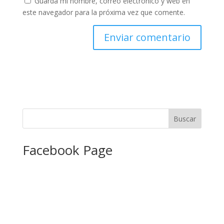
Guarda mi nombre, correo electrónico y web en
este navegador para la próxima vez que comente.
Facebook Page