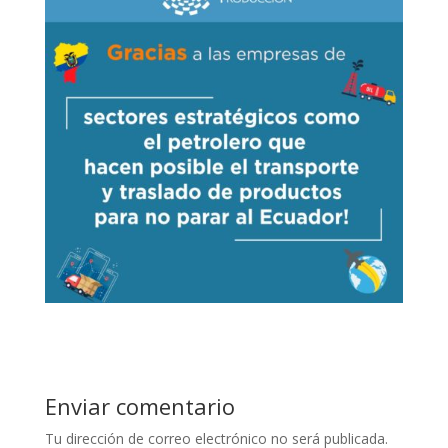
Enviar comentario
Tu dirección de correo electrónico no será publicada.