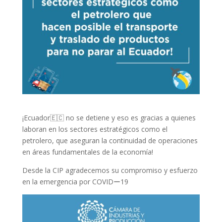
¡Ecuador🇪🇨 no se detiene y eso es gracias a quienes
laboran en los sectores estratégicos como el
petrolero, que aseguran la continuidad de operaciones
en áreas fundamentales de la economía!
Desde la CIP agradecemos su compromiso y esfuerzo
en la emergencia por COVIDー19