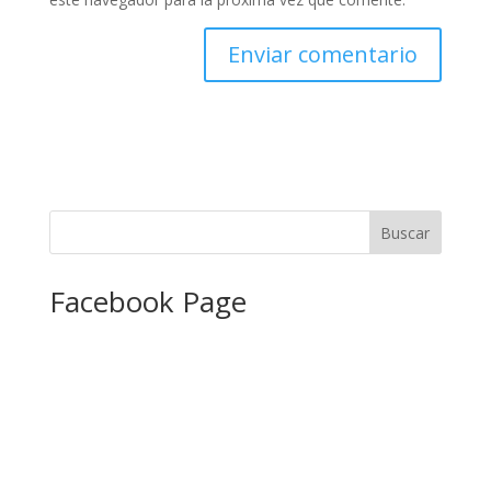
Facebook Page