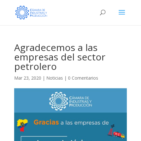
Agradecemos a las
empresas del sector
petrolero
Mar 23, 2020
|
Noticias
|
0 Comentarios