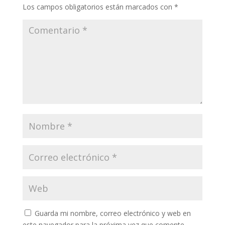
Los campos obligatorios están marcados con
*
Guarda mi nombre, correo electrónico y web en
este navegador para la próxima vez que comente.