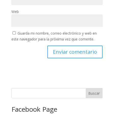
Web
Guarda mi nombre, correo electrónico y web en
este navegador para la próxima vez que comente.
Facebook Page