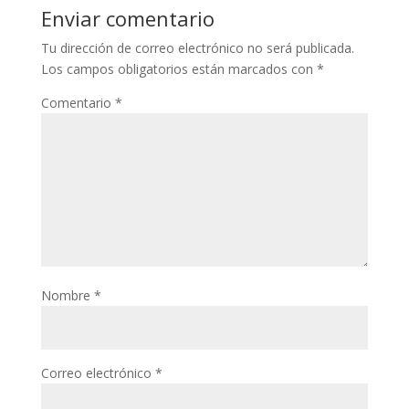
Enviar comentario
Tu dirección de correo electrónico no será publicada.
Los campos obligatorios están marcados con
*
Comentario
*
Nombre
*
Correo electrónico
*