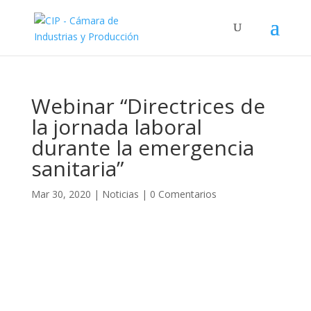
Webinar “Directrices de
la jornada laboral
durante la emergencia
sanitaria”
Mar 30, 2020
|
Noticias
|
0 Comentarios