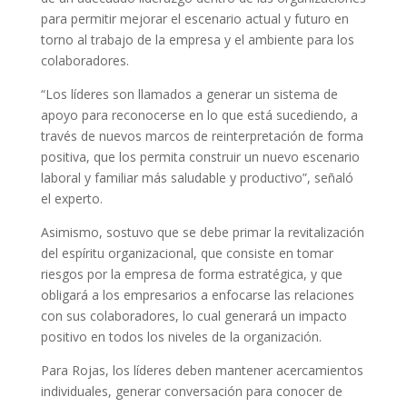
para permitir mejorar el escenario actual y futuro en
torno al trabajo de la empresa y el ambiente para los
colaboradores.
“Los líderes son llamados a generar un sistema de
apoyo para reconocerse en lo que está sucediendo, a
través de nuevos marcos de reinterpretación de forma
positiva, que los permita construir un nuevo escenario
laboral y familiar más saludable y productivo”, señaló
el experto.
Asimismo, sostuvo que se debe primar la revitalización
del espíritu organizacional, que consiste en tomar
riesgos por la empresa de forma estratégica, y que
obligará a los empresarios a enfocarse las relaciones
con sus colaboradores, lo cual generará un impacto
positivo en todos los niveles de la organización.
Para Rojas, los líderes deben mantener acercamientos
individuales, generar conversación para conocer de