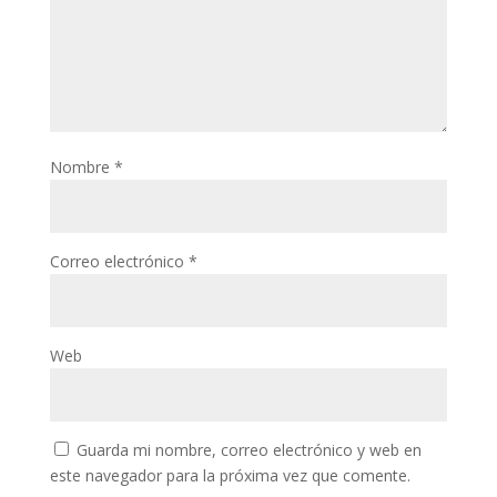
Nombre
*
Correo electrónico
*
Web
Guarda mi nombre, correo electrónico y web en
este navegador para la próxima vez que comente.