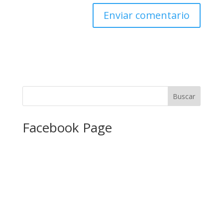
Facebook Page