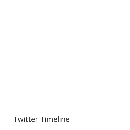
Twitter Timeline