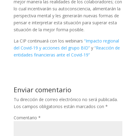
mejor manera las realidades de los colaboradores; con
lo cual incentivarán su autoconsciencia, alimentarán la
perspectiva mental y les generarán nuevas formas de
pensar e interpretar esta situación para superar esta
situación de la mejor forma posible.
La CIP continuará con los webinars
“Impacto regional
del Covid-19 y acciones del grupo BID”
y
“Reacción de
entidades financieras ante el Covid-19”
Enviar comentario
Tu dirección de correo electrónico no será publicada.
Los campos obligatorios están marcados con
*
Comentario
*