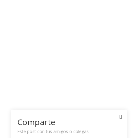
Comparte
Este post con tus amigos o colegas