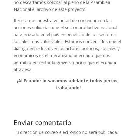
no descartamos solicitar al pleno de la Asamblea
Nacional el archivo de este proyecto.
Reiteramos nuestra voluntad de continuar con las
acciones solidarias que el sector productivo nacional
ha ejecutado en el país en beneficio de los sectores
sociales más vulnerables. Estamos convencidos que el
diálogo entre los diversos actores políticos, sociales y
económicos es el mecanismo adecuado que nos
permitirá enfrentar la grave situación que el Ecuador
atraviesa.
¡Al Ecuador lo sacamos adelante todos juntos,
trabajando!
Enviar comentario
Tu dirección de correo electrónico no será publicada.