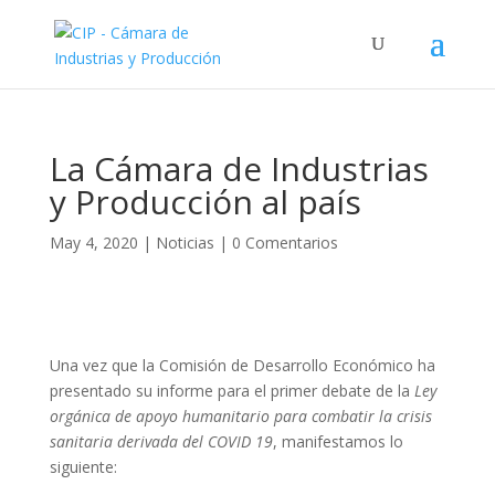
La Cámara de Industrias
y Producción al país
May 4, 2020
|
Noticias
|
0 Comentarios
Una vez que la Comisión de Desarrollo Económico ha
presentado su informe para el primer debate de la
Ley
orgánica de apoyo humanitario para combatir la crisis
sanitaria derivada del COVID 19
, manifestamos lo
siguiente: