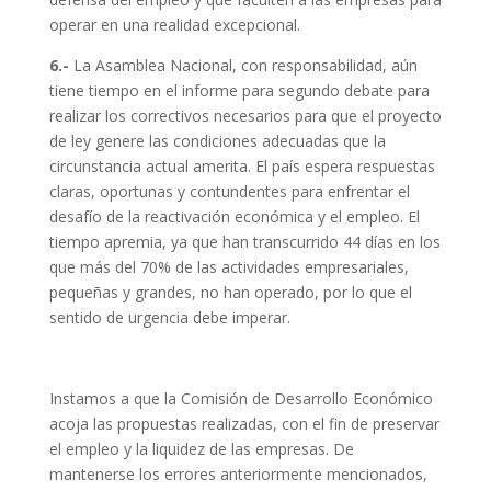
operar en una realidad excepcional.
6.-
La Asamblea Nacional, con responsabilidad, aún
tiene tiempo en el informe para segundo debate para
realizar los correctivos necesarios para que el proyecto
de ley genere las condiciones adecuadas que la
circunstancia actual amerita. El país espera respuestas
claras, oportunas y contundentes para enfrentar el
desafío de la reactivación económica y el empleo. El
tiempo apremia, ya que han transcurrido 44 días en los
que más del 70% de las actividades empresariales,
pequeñas y grandes, no han operado, por lo que el
sentido de urgencia debe imperar.
Instamos a que la Comisión de Desarrollo Económico
acoja las propuestas realizadas, con el fin de preservar
el empleo y la liquidez de las empresas. De
mantenerse los errores anteriormente mencionados,