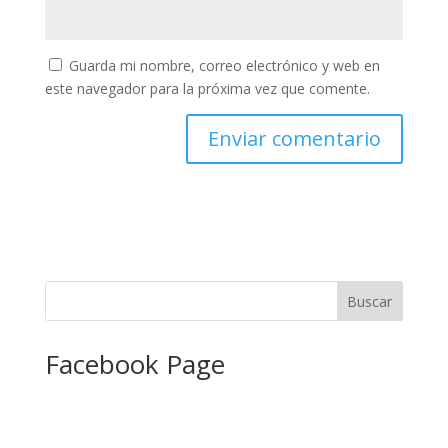
Guarda mi nombre, correo electrónico y web en
este navegador para la próxima vez que comente.
Facebook Page