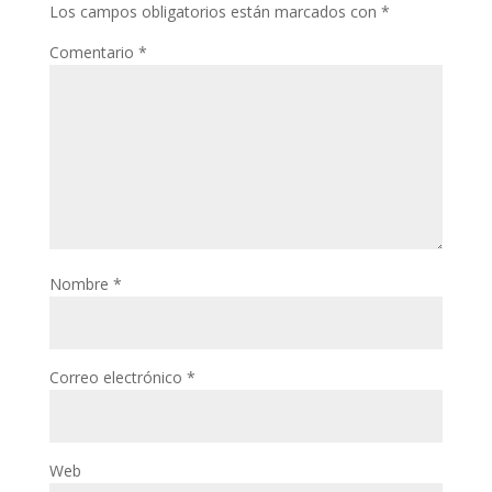
Los campos obligatorios están marcados con
*
Comentario
*
Nombre
*
Correo electrónico
*
Web