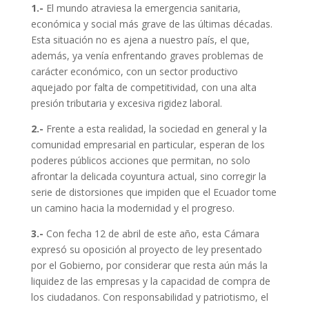
1.-
El mundo atraviesa la emergencia sanitaria,
económica y social más grave de las últimas décadas.
Esta situación no es ajena a nuestro país, el que,
además, ya venía enfrentando graves problemas de
carácter económico, con un sector productivo
aquejado por falta de competitividad, con una alta
presión tributaria y excesiva rigidez laboral.
2.-
Frente a esta realidad, la sociedad en general y la
comunidad empresarial en particular, esperan de los
poderes públicos acciones que permitan, no solo
afrontar la delicada coyuntura actual, sino corregir la
serie de distorsiones que impiden que el Ecuador tome
un camino hacia la modernidad y el progreso.
3.-
Con fecha 12 de abril de este año, esta Cámara
expresó su oposición al proyecto de ley presentado
por el Gobierno, por considerar que resta aún más la
liquidez de las empresas y la capacidad de compra de
los ciudadanos. Con responsabilidad y patriotismo, el