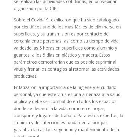
se realizan las actividades cotidianas, en un webinar
organizado por la CIP.
Sobre el Covid-19, explicaron que ha sido catalogado
por científicos uno de los más fáciles de eliminarse en
superficies, y su transmisión es por contacto de
cercanía entre personas, así como su tiempo de vida
va desde las 5 horas en superficies como aluminio y
guantes, a los 5 días en plástico y madera. Estos
parámetros demostrarían que es posible suprimir al
virus y frenar los contagios al retomar las actividades
productivas.
Enfatizaron la importancia de la higiene y el cuidado
personal, ya que este virus es una amenaza a la salud
pública y debe ser combatido en todos los espacios
donde se desarrolla la vida, como en el hogar,
transporte y lugares de trabajo. Para estos expertos, la
limpieza y desinfección es fundamental porque
garantiza la calidad, seguridad y mantenimiento de la
salud laboral.