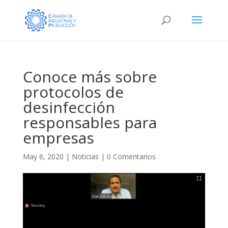
Conoce más sobre
protocolos de
desinfección
responsables para
empresas
May 6, 2020
|
Noticias
|
0 Comentarios