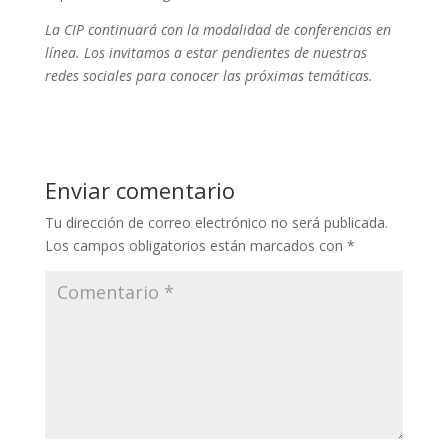
La CIP continuará con la modalidad de conferencias en
línea. Los invitamos a estar pendientes de nuestras
redes sociales para conocer las próximas temáticas.
Enviar comentario
Tu dirección de correo electrónico no será publicada.
Los campos obligatorios están marcados con
*