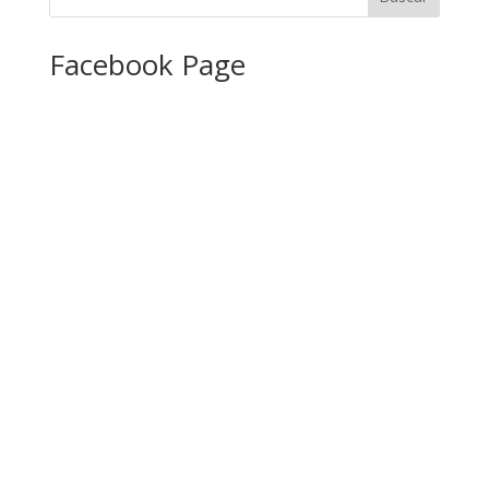
Facebook Page