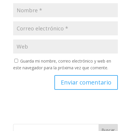
Guarda mi nombre, correo electrónico y web en
este navegador para la próxima vez que comente.