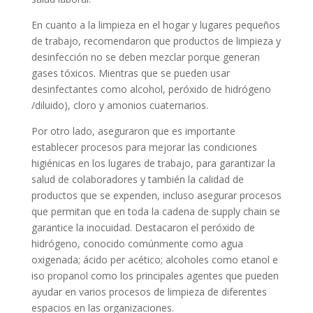
En cuanto a la limpieza en el hogar y lugares pequeños
de trabajo, recomendaron que productos de limpieza y
desinfección no se deben mezclar porque generan
gases tóxicos. Mientras que se pueden usar
desinfectantes como alcohol, peróxido de hidrógeno
/diluido), cloro y amonios cuaternarios.
Por otro lado, aseguraron que es importante
establecer procesos para mejorar las condiciones
higiénicas en los lugares de trabajo, para garantizar la
salud de colaboradores y también la calidad de
productos que se expenden, incluso asegurar procesos
que permitan que en toda la cadena de supply chain se
garantice la inocuidad. Destacaron el peróxido de
hidrógeno, conocido comúnmente como agua
oxigenada; ácido per acético; alcoholes como etanol e
iso propanol como los principales agentes que pueden
ayudar en varios procesos de limpieza de diferentes
espacios en las organizaciones.