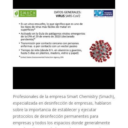
Profesionales de la empresa Smart Chemistry (Smach),
especializada en desinfección de empresas, hablaron
sobre la importancia de establecer y ejecutar
protocolos de desinfección permanentes para
empresas y todos los espacios donde generalmente