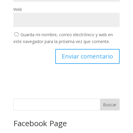
Web
Guarda mi nombre, correo electrónico y web en
este navegador para la próxima vez que comente.
Facebook Page