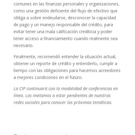
comunes en las finanzas personales y organizaciones,
como una gestión deficiente del flujo de efectivo que
obliga a sobre endeudarse, desconocer la capacidad
de pago y un manejo responsable del crédito, para
evitar tener una mala calificación crediticia y poder
tener acceso a financiamiento cuando realmente sea
necesario.
Finalmente, recomendó entender la situación actual,
obtener un reporte de crédito y entenderlo, cumplir a
tiempo con las obligaciones para hacernos acreedores
a mejores condiciones en el futuro.
La CIP continuará con la modalidad de conferencias en
línea. Los invitamos a estar pendientes de nuestras
redes sociales para conocer las próximas temáticas.