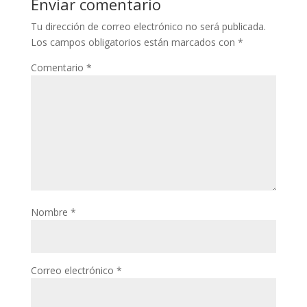
Enviar comentario
Tu dirección de correo electrónico no será publicada.
Los campos obligatorios están marcados con
*
Comentario
*
Nombre
*
Correo electrónico
*