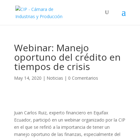
Webinar: Manejo
oportuno del crédito en
tiempos de crisis
May 14, 2020
|
Noticias
|
0 Comentarios
Juan Carlos Ruiz, experto financiero en Equifax
Ecuador, participó en un webinar organizado por la CIP
en el que se refirió a la importancia de tener un
manejo oportuno de las finanzas, especialmente del