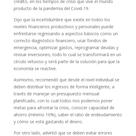
crédito, en los tiempos de crisis que vive el mundo
producto de la pandemia del Covid-19.
Dijo que la incertidumbre que existe en todos los
niveles financieros productivos y personales puede
enfrentarse regresando a aspectos básicos como un
correcto diagnóstico financiero, usar fondos de
emergencia, optimizar gastos, reprogramar deudas y
revisar inversiones, todo lo cual se transformará en un
círculo virtuoso y será parte de la solución para que la
economía se reactive.
Asimismo, recomendó que desde el nivel individual se
deben distribuir los ingresos de forma inteligente, a
través de manejar un presupuesto mensual
planificado, con lo cual todos nos podemos poner
metas para afrontar la crisis, conocer capacidad de
ahorro (mínimo 10%), saber el ratio de endeudamiento
y cómo se está gastando el dinero.
Por otro lado, advirtió que se deben evitar errores